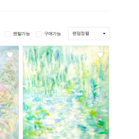
랜덤정렬
렌탈가능
구매가능