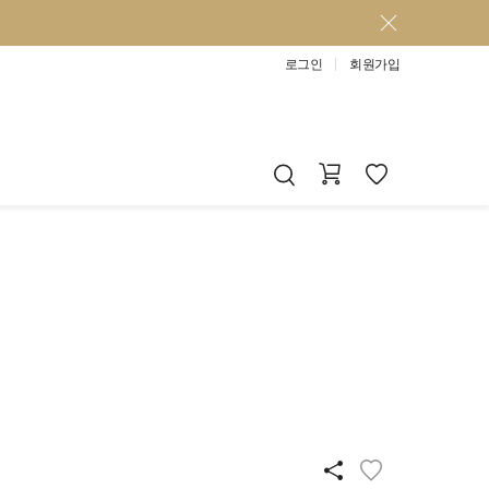
로그인
회원가입