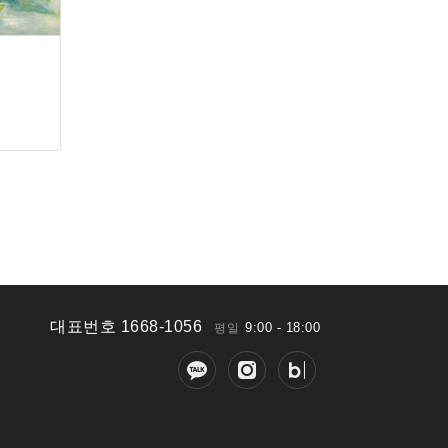
대표번호 1668-1056
9:00 - 18:00
평일