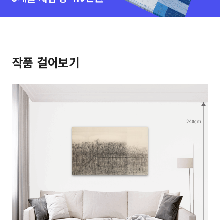
작품 걸어보기