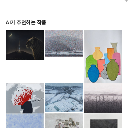
AI가 추천하는 작품