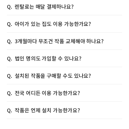
렌탈료는 매달 결제하나요?
아이가 있는 집도 이용 가능한가요?
3개월마다 무조건 작품 교체해야 하나요?
법인 명의도 가입할 수 있나요?
설치된 작품을 구매할 수도 있나요?
전국 어디든 이용 가능한가요?
작품은 언제 설치 가능한가요?