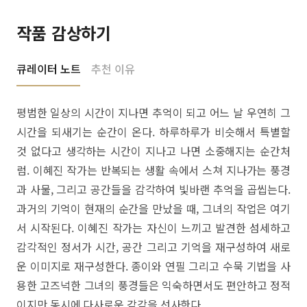
작품 감상하기
큐레이터 노트
추천 이유
평범한 일상의 시간이 지나면 추억이 되고 어느 날 우연히 그
시간을 되새기는 순간이 온다. 하루하루가 비슷해서 특별할
것 없다고 생각하는 시간이 지나고 나면 소중해지는 순간처
럼. 이혜진 작가는 반복되는 생활 속에서 스쳐 지나가는 풍경
과 사물, 그리고 공간들을 감각하여 빛바랜 추억을 곱씹는다.
과거의 기억이 현재의 순간을 만났을 때, 그녀의 작업은 여기
서 시작된다. 이혜진 작가는 자신이 느끼고 발견한 섬세하고
감각적인 정서가 시간, 공간 그리고 기억을 재구성하여 새로
운 이미지로 재구성한다. 종이와 연필 그리고 수묵 기법을 사
용한 고즈넉한 그녀의 풍경들은 익숙하면서도 편안하고 정적
이지만 동시에 다사로운 감각을 선사한다.