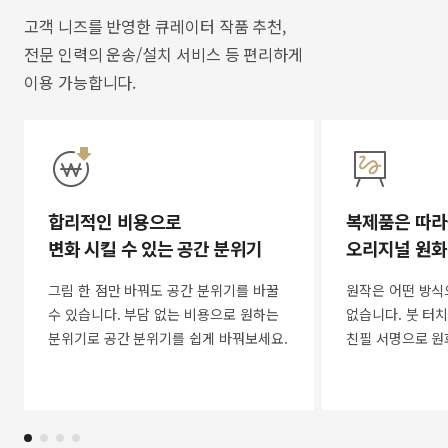
고객 니즈를 반영한 큐레이터 작품 추천,
전문 인력의 운송/설치 서비스 등 편리하게
이용 가능합니다.
합리적인 비용으로
복제품은 따라
변화 시킬 수 있는 공간 분위기
오리지널 원화
그림 한 점만 바꿔도 공간 분위기를 바꿀
원작은 어떤 방식
수 있습니다. 부담 없는 비용으로 원하는
없습니다. 붓 터치
분위기로 공간 분위기를 쉽게 바꿔보세요.
친필 서명으로 원