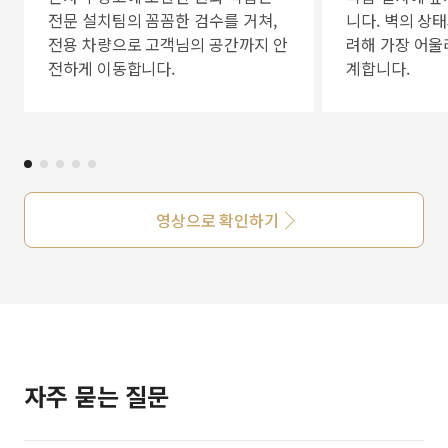
전문 설치팀의 꼼꼼한 검수를 거쳐,
니다. 벽의 상
전용 차량으로 고객님의 공간까지 안
려해 가장 어울
전하게 이동합니다.
계합니다.
영상으로 확인하기
자주 묻는 질문