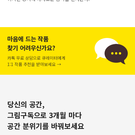
마음에 드는 작품
찾기 어려우신가요?
카톡 무료 상담으로 큐레이터에게
1:1 작품 추천을 받아보세요 →
당신의 공간,
그림구독으로 3개월 마다
공간 분위기를 바꿔보세요