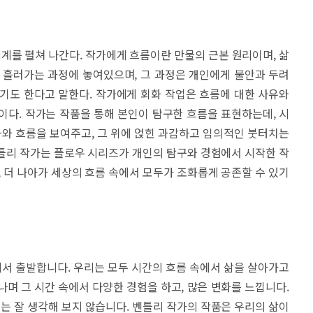
세계를 펼쳐 나간다. 작가에게 흐름이란 만물의 근본 원리이며, 삶
 흘러가는 과정에 놓여있으며, 그 과정은 개인에게 불안과 두려
기도 한다고 말한다. 작가에게 회화 작업은 흐름에 대한 사유와
이다. 작가는 작품을 통해 본인이 탐구한 흐름을 표현하는데, 시
와 흐름을 보여주고, 그 위에 얹힌 과감하고 임의적인 붓터치는
틀리 작가는 플로우 시리즈가 개인의 탐구와 경험에서 시작한 작
더 나아가 세상의 흐름 속에서 모두가 조화롭게 공존할 수 있기
서 출발합니다. 우리는 모두 시간의 흐름 속에서 삶을 살아가고
지나며 그 시간 속에서 다양한 경험을 하고, 많은 변화를 느낍니다.
 잘 생각해 보지 않습니다. 벤틀리 작가의 작품은 우리의 삶이