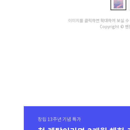
이미지를 클릭하면 확대하여 보실 수
Copyright © 벤틀
창립 13주년 기념 특가