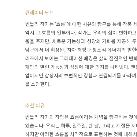
큐레이터 노트
벤틀리 작가는 '흐름'에 대한 사유와 탐구를 통해 작품 
역시 그 흐름의 일부이다. 작가는 우리의 삶이 변화하고
움을 주지만, 새로운 가능성과 성장의 기회를 제공해 주
탐구에서 더 확장된, 자아 해방과 창조적 에너지의 발현
리즈에서 보이는 그러데이션 배경은 삶의 점진적인 변화
개인의 열린 가능성과 성장에 대한 의지를 나타낸다. 벤
업이지만 감상자의 보편적인 경험과 연결되기를 바라며, 
를 소망한다.
추천 이유
벤틀리 작가의 작업은 흐름이라는 개념을 탐구하는 것에
있습니다. 우리는 하루, 일주일, 한 달, 그리고 계절을 
하지만 이러한 흐름을 시각적으로 표현하는 것에 대해서는