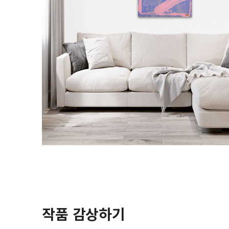
작품 감상하기