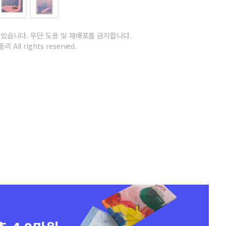
 있습니다.
무단 도용 및 재배포를 금지합니다.
리 All rights reserved.