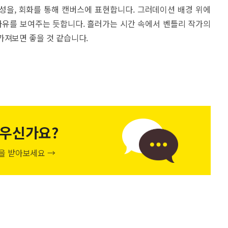
성을, 회화를 통해 캔버스에 표현합니다. 그러데이션 배경 위에
자유를 보여주는 듯합니다. 흘러가는 시간 속에서 벤틀리 작가의
가져보면 좋을 것 같습니다.
우신가요?
천을 받아보세요 →