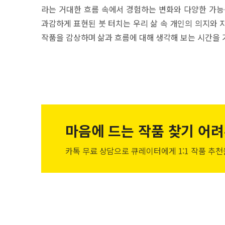
라는 거대한 흐름 속에서 경험하는 변화와 다양한 가능
과감하게 표현된 붓 터치는 우리 삶 속 개인의 의지와 
작품을 감상하며 삶과 흐름에 대해 생각해 보는 시간을 
마음에 드는 작품
찾기 어려
카톡 무료 상담으로 큐레이터에게
1:1 작품 추