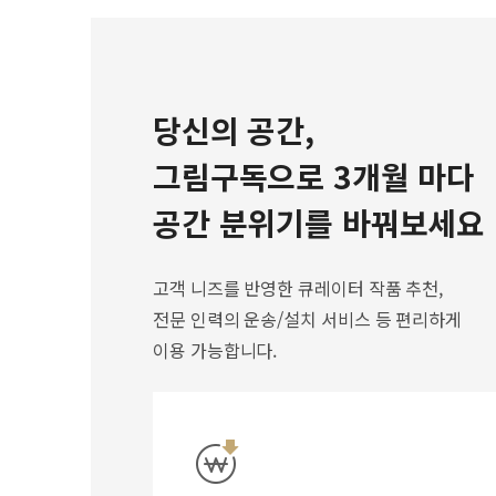
당신의 공간,
그림구독으로 3개월 마다
공간 분위기를 바꿔보세요
고객 니즈를 반영한 큐레이터 작품 추천,
전문 인력의 운송/설치 서비스 등 편리하게
이용 가능합니다.