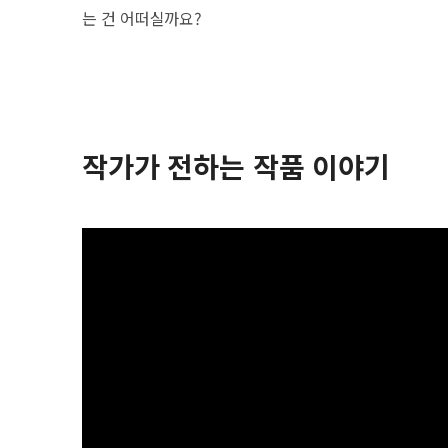
는 건 어떠실까요?
작가가 전하는 작품 이야기