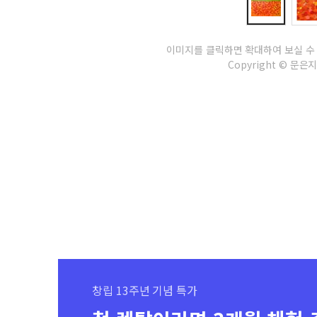
이미지를 클릭하면 확대하여 보실 수
Copyright © 문은지(D
창립 13주년 기념 특가