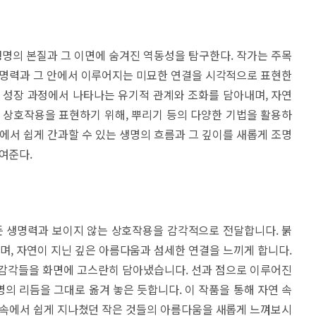
명의 본질과 그 이면에 숨겨진 역동성을 탐구한다. 작가는 주목
생명력과 그 안에서 이루어지는 미묘한 연결을 시각적으로 표현한
 성장 과정에서 나타나는 유기적 관계와 조화를 담아내며, 자연
 상호작용을 표현하기 위해, 뿌리기 등의 다양한 기법을 활용하
속에서 쉽게 간과할 수 있는 생명의 흐름과 그 깊이를 새롭게 조명
여준다.
 생명력과 보이지 않는 상호작용을 감각적으로 전달합니다. 붉
하며, 자연이 지닌 깊은 아름다움과 섬세한 연결을 느끼게 합니다.
 감각들을 화면에 고스란히 담아냈습니다. 선과 점으로 이루어진
의 리듬을 그대로 옮겨 놓은 듯합니다. 이 작품을 통해 자연 속
 속에서 쉽게 지나쳤던 작은 것들의 아름다움을 새롭게 느껴보시