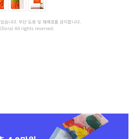
 있습니다.
무단 도용 및 재배포를 금지합니다.
ora) All rights reserved.