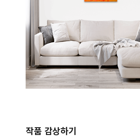
작품 감상하기