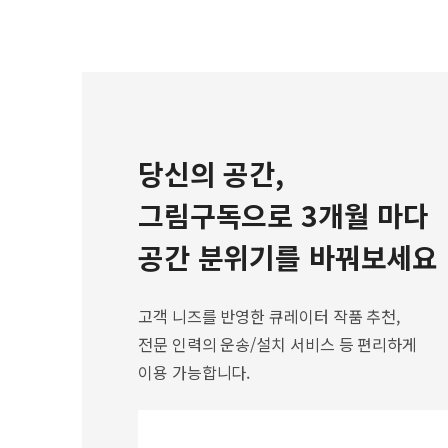
당신의 공간,
그림구독으로 3개월 마다
공간 분위기를 바꿔보세요
고객 니즈를 반영한 큐레이터 작품 추천,
전문 인력의 운송/설치 서비스 등 편리하게
이용 가능합니다.