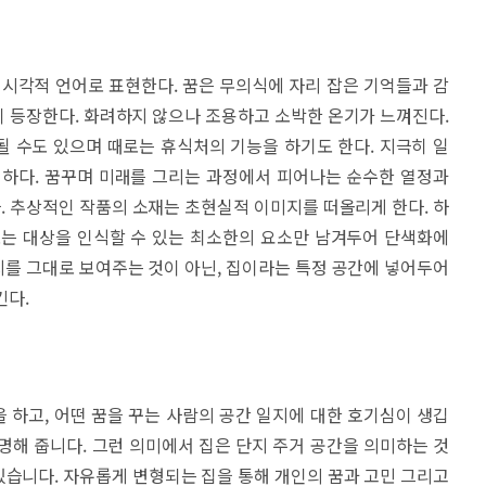
 시각적 언어로 표현한다. 꿈은 무의식에 자리 잡은 기억들과 감
 등장한다. 화려하지 않으나 조용하고 소박한 온기가 느껴진다.
 수도 있으며 때로는 휴식처의 기능을 하기도 한다. 지극히 일
 하다. 꿈꾸며 미래를 그리는 과정에서 피어나는 순수한 열정과
 추상적인 작품의 소재는 초현실적 이미지를 떠올리게 한다. 하
로는 대상을 인식할 수 있는 최소한의 요소만 남겨두어 단색화에
를 그대로 보여주는 것이 아닌, 집이라는 특정 공간에 넣어두어
킨다.
을 하고, 어떤 꿈을 꾸는 사람의 공간 일지에 대한 호기심이 생깁
명해 줍니다. 그런 의미에서 집은 단지 주거 공간을 의미하는 것
 있습니다. 자유롭게 변형되는 집을 통해 개인의 꿈과 고민 그리고