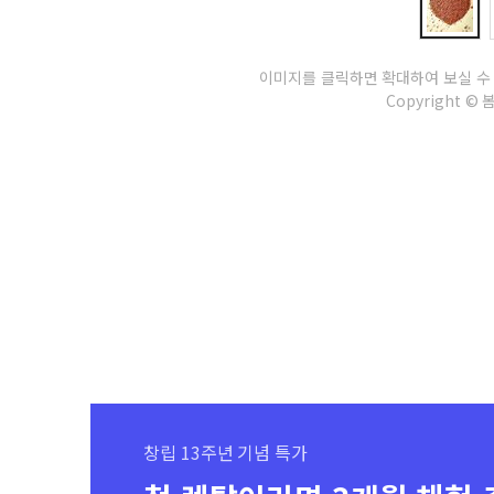
이미지를 클릭하면 확대하여 보실 수
Copyright © 봄정
창립 13주년 기념 특가