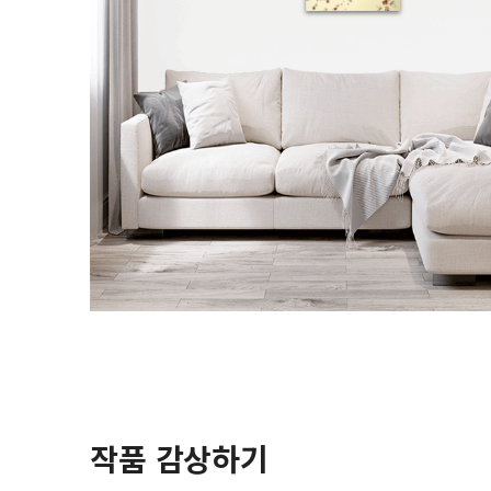
작품 감상하기