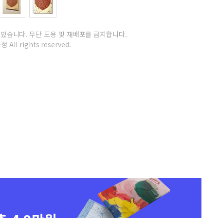
 있습니다.
무단 도용 및 재배포를 금지합니다.
 All rights reserved.