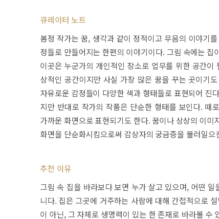
큐레이터 노트
봄정 작가는 꿈, 생각과 같이 정적이고 무음의 이야기를
정들로 만들어지는 한편의 이야기이다. 그림 속에는 집이
이곳은 누군가의 개인적인 장소로 업무를 위한 공간이 될
상적인 공간이지만 사실 가장 많은 꿈을 꾸는 곳이기도
자유로운 감정들이 다양한 색과 형태들로 표현되어 진다.
지만 반대로 작가의 작품은 단순한 형태를 보인다. 때
가까운 화면으로 표현되기도 한다. 꿈이나 상상의 이미지
화면을 단순화시킴으로써 감상자의 궁금증을 불러일으
추천 이유
그림 속 집을 바라보다 보면 누가 살고 있으며, 어떤 일
니다. 집은 그곳에 거주하는 사람에 대해 간접적으로 설
이 아닌, 그 자체로 생명력이 있는 한 존재로 바라볼 수