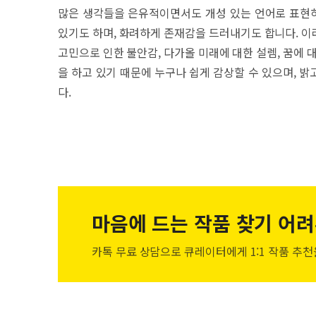
많은 생각들을 은유적이면서도 개성 있는 언어로 표현하
있기도 하며, 화려하게 존재감을 드러내기도 합니다. 이
고민으로 인한 불안감, 다가올 미래에 대한 설렘, 꿈에 
을 하고 있기 때문에 누구나 쉽게 감상할 수 있으며, 
다.
마음에 드는 작품
찾기 어려
카톡 무료 상담으로 큐레이터에게
1:1 작품 추