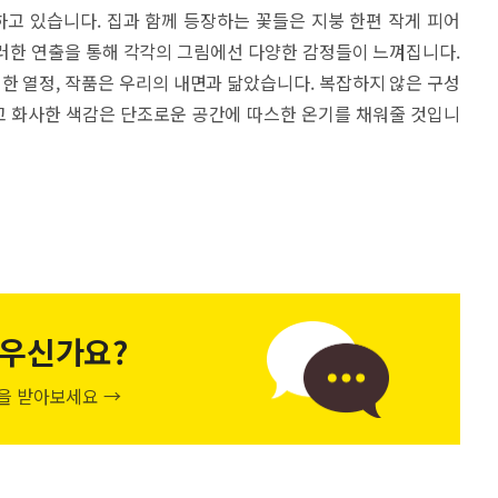
고 있습니다. 집과 함께 등장하는 꽃들은 지붕 한편 작게 피어
러한 연출을 통해 각각의 그림에선 다양한 감정들이 느껴집니다.
대한 열정, 작품은 우리의 내면과 닮았습니다. 복잡하지 않은 구성
밝고 화사한 색감은 단조로운 공간에 따스한 온기를 채워줄 것입니
우신가요?
천을 받아보세요 →