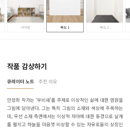
아이방
복도 1
복도 2
작품 감상하기
큐레이터 노트
추천 이유
안성희 작가는 ‘부비새’를 주제로 이상적인 삶에 대한 염원을
그림에 담아낸다. 그는 특히 그림의 소재와 색상에 주목하는
데, 우선 소재 측면에서는 이상적 자아에 대한 동경으로 날개
를 펼치고 하늘을 마음껏 비상할 수 있는 자유로움의 상징인