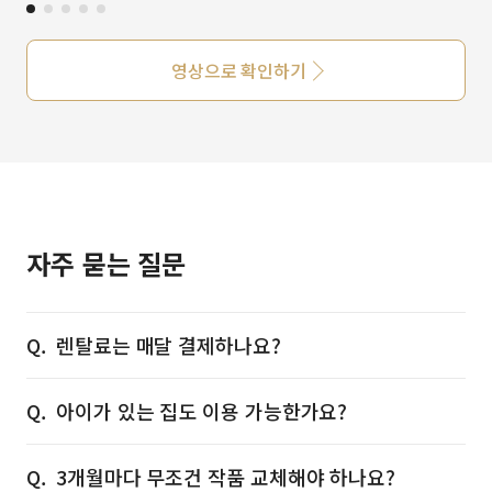
영상으로 확인하기
자주 묻는 질문
렌탈료는 매달 결제하나요?
아이가 있는 집도 이용 가능한가요?
3개월마다 무조건 작품 교체해야 하나요?