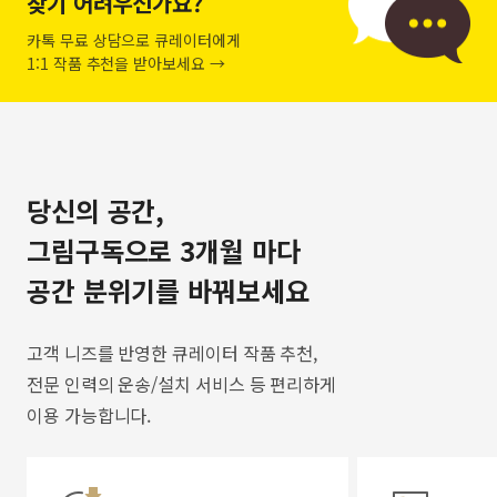
찾기 어려우신가요?
카톡 무료 상담으로 큐레이터에게
1:1 작품 추천을 받아보세요 →
당신의 공간,
그림구독으로 3개월 마다
공간 분위기를 바꿔보세요
고객 니즈를 반영한 큐레이터 작품 추천,
전문 인력의 운송/설치 서비스 등 편리하게
이용 가능합니다.