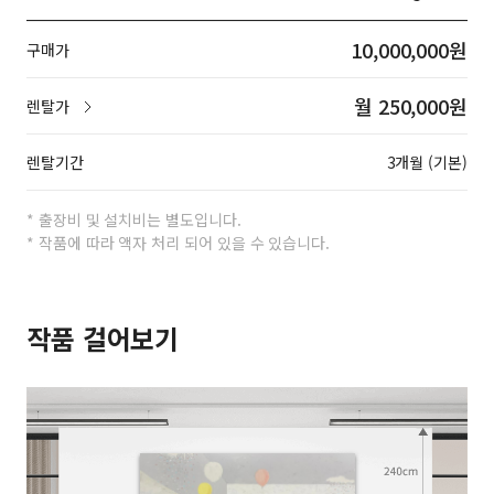
10,000,000원
구매가
월 250,000원
렌탈가
렌탈기간
3개월 (기본)
* 출장비 및 설치비는 별도입니다.
* 작품에 따라 액자 처리 되어 있을 수 있습니다.
작품 걸어보기