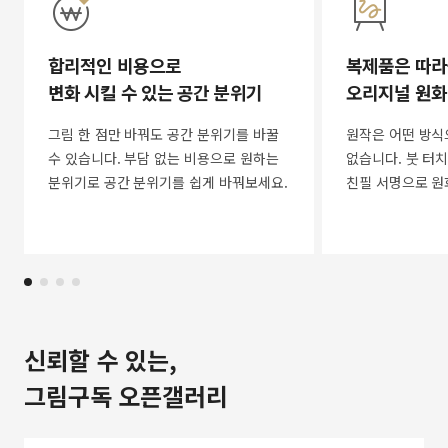
합리적인 비용으로
복제품은 따라
변화 시킬 수 있는 공간 분위기
오리지널 원화
그림 한 점만 바꿔도 공간 분위기를 바꿀
원작은 어떤 방식
수 있습니다. 부담 없는 비용으로 원하는
없습니다. 붓 터치
분위기로 공간 분위기를 쉽게 바꿔보세요.
친필 서명으로 원
신뢰할 수 있는,
그림구독 오픈갤러리