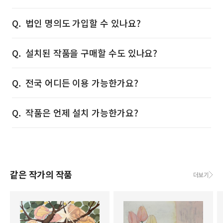
법인 명의도 가입할 수 있나요?
설치된 작품을 구매할 수도 있나요?
전국 어디든 이용 가능한가요?
작품은 언제 설치 가능한가요?
같은 작가의 작품
더보기