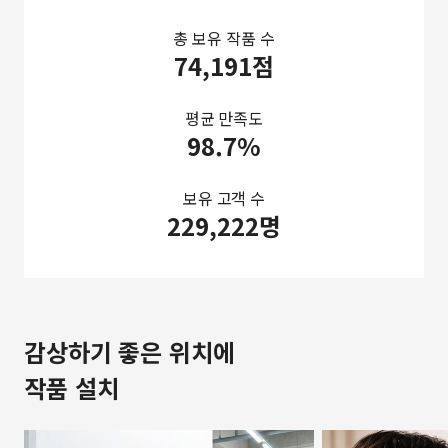
총 보유 작품 수
74,191점
평균 만족도
98.7%
보유 고객 수
229,222명
감상하기 좋은 위치에
작품 설치