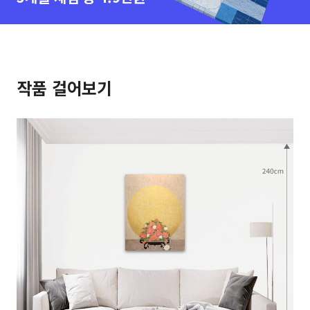
작품 걸어보기