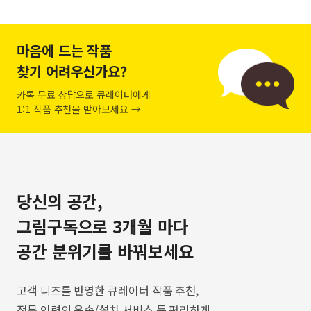
마음에 드는 작품
찾기 어려우신가요?
카톡 무료 상담으로 큐레이터에게
1:1 작품 추천을 받아보세요 →
당신의 공간,
그림구독으로 3개월 마다
공간 분위기를 바꿔보세요
고객 니즈를 반영한 큐레이터 작품 추천,
전문 인력의 운송/설치 서비스 등 편리하게