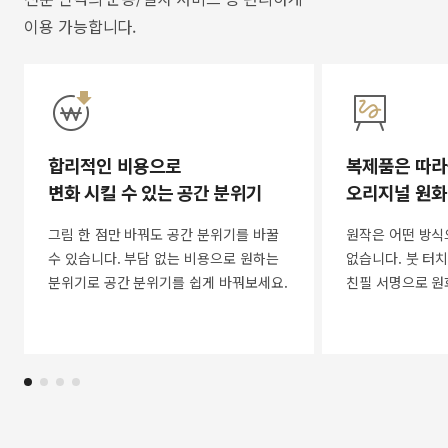
이용 가능합니다.
합리적인 비용으로
복제품은 따라
변화 시킬 수 있는 공간 분위기
오리지널 원화
그림 한 점만 바꿔도 공간 분위기를 바꿀
원작은 어떤 방식
수 있습니다. 부담 없는 비용으로 원하는
없습니다. 붓 터치
분위기로 공간 분위기를 쉽게 바꿔보세요.
친필 서명으로 원