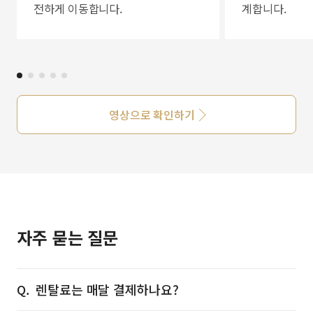
전하게 이동합니다.
계합니다.
영상으로 확인하기
자주 묻는 질문
렌탈료는 매달 결제하나요?