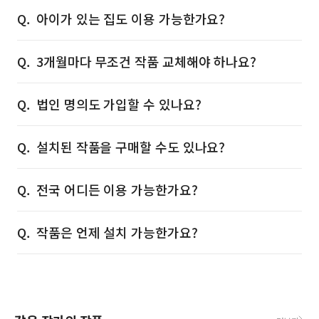
아이가 있는 집도 이용 가능한가요?
3개월마다 무조건 작품 교체해야 하나요?
법인 명의도 가입할 수 있나요?
설치된 작품을 구매할 수도 있나요?
전국 어디든 이용 가능한가요?
작품은 언제 설치 가능한가요?