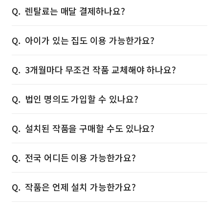
렌탈료는 매달 결제하나요?
아이가 있는 집도 이용 가능한가요?
3개월마다 무조건 작품 교체해야 하나요?
법인 명의도 가입할 수 있나요?
설치된 작품을 구매할 수도 있나요?
전국 어디든 이용 가능한가요?
작품은 언제 설치 가능한가요?