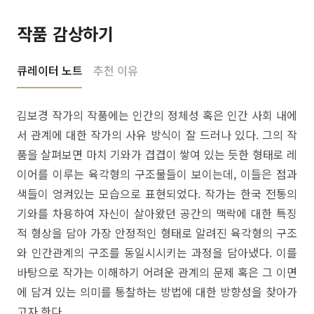
작품 감상하기
큐레이터 노트
추천 이유
김보경 작가의 작품에는 인간의 정체성 혹은 인간 사회 내에
서 관계에 대한 작가의 사유 방식이 잘 드러나 있다. 그의 작
품을 살펴보면 마치 기와가 겹겹이 쌓여 있는 듯한 형태로 레
이어를 이루는 육각형의 구조물들이 보이는데, 이들은 점과
색들이 엉켜있는 모습으로 표현되었다. 작가는 한국 전통의
기와를 차용하여 자신이 살아왔던 공간의 맥락에 대한 특징
적 형상을 담아 가장 안정적인 형태로 알려진 육각형의 구조
와 인간관계의 구조를 동일시시키는 과정을 담아냈다. 이를
바탕으로 작가는 이해하기 어려운 관계의 문제 혹은 그 이면
에 담겨 있는 의미를 통찰하는 방법에 대한 방향성을 찾아가
고자 한다.