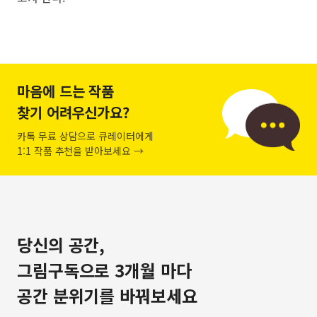
마음에 드는 작품
찾기 어려우신가요?
카톡 무료 상담으로 큐레이터에게
1:1 작품 추천을 받아보세요 →
당신의 공간,
그림구독으로 3개월 마다
공간 분위기를 바꿔보세요