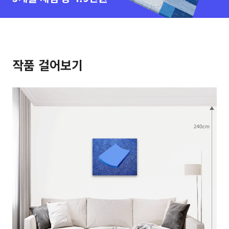
작품 걸어보기