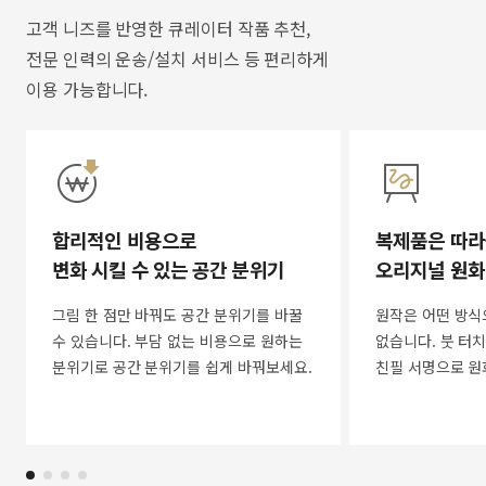
고객 니즈를 반영한 큐레이터 작품 추천,
전문 인력의 운송/설치 서비스 등 편리하게
이용 가능합니다.
합리적인 비용으로
복제품은 따라
변화 시킬 수 있는 공간 분위기
오리지널 원화
그림 한 점만 바꿔도 공간 분위기를 바꿀
원작은 어떤 방식
수 있습니다. 부담 없는 비용으로 원하는
없습니다. 붓 터치
분위기로 공간 분위기를 쉽게 바꿔보세요.
친필 서명으로 원