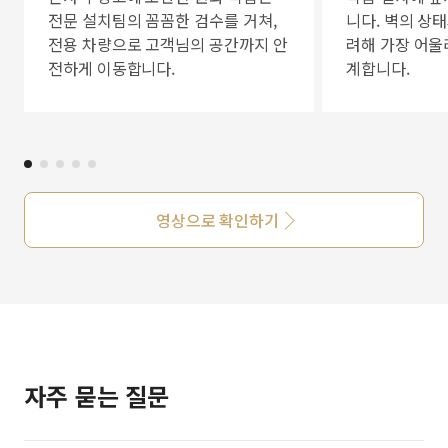
전문 설치팀의 꼼꼼한 검수를 거쳐,
니다. 벽의 상
전용 차량으로 고객님의 공간까지 안
려해 가장 어울
전하게 이동합니다.
계합니다.
영상으로 확인하기
자주 묻는 질문