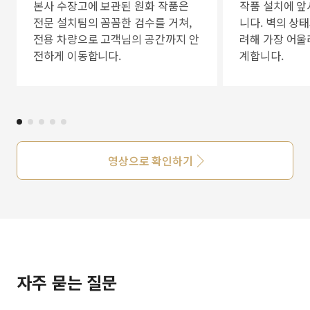
본사 수장고에 보관된 원화 작품은
작품 설치에 앞
전문 설치팀의 꼼꼼한 검수를 거쳐,
니다. 벽의 상
전용 차량으로 고객님의 공간까지 안
려해 가장 어울
전하게 이동합니다.
계합니다.
영상으로 확인하기
자주 묻는 질문