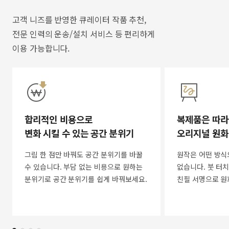
고객 니즈를 반영한 큐레이터 작품 추천,
전문 인력의 운송/설치 서비스 등 편리하게
이용 가능합니다.
합리적인 비용으로
복제품은 따라
변화 시킬 수 있는 공간 분위기
오리지널 원화
그림 한 점만 바꿔도 공간 분위기를 바꿀
원작은 어떤 방식
수 있습니다. 부담 없는 비용으로 원하는
없습니다. 붓 터치
분위기로 공간 분위기를 쉽게 바꿔보세요.
친필 서명으로 원