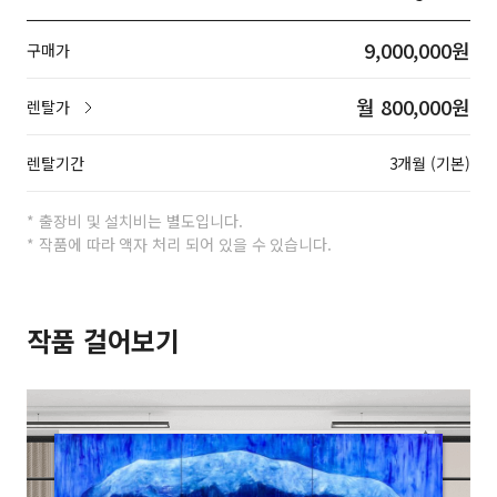
9,000,000원
구매가
월 800,000원
렌탈가
렌탈기간
3개월 (기본)
* 출장비 및 설치비는 별도입니다.
* 작품에 따라 액자 처리 되어 있을 수 있습니다.
작품 걸어보기