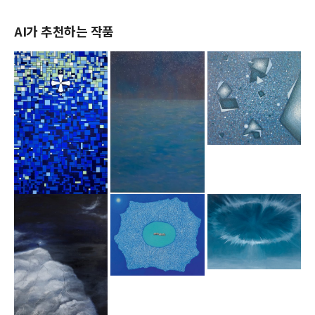
AI가 추천하는 작품