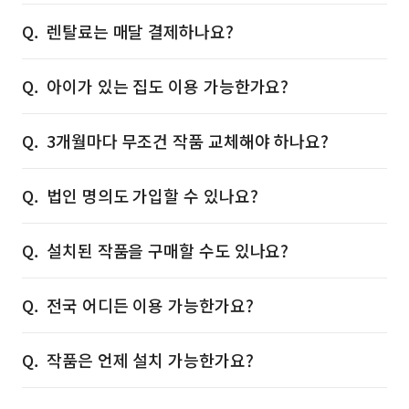
렌탈료는 매달 결제하나요?
아이가 있는 집도 이용 가능한가요?
3개월마다 무조건 작품 교체해야 하나요?
법인 명의도 가입할 수 있나요?
설치된 작품을 구매할 수도 있나요?
전국 어디든 이용 가능한가요?
작품은 언제 설치 가능한가요?