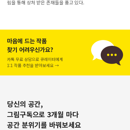
림을 통해 상처 받은 존재들을 품고 있다.
마음에 드는 작품
찾기 어려우신가요?
카톡 무료 상담으로 큐레이터에게
1:1 작품 추천을 받아보세요 →
당신의 공간,
그림구독으로 3개월 마다
공간 분위기를 바꿔보세요