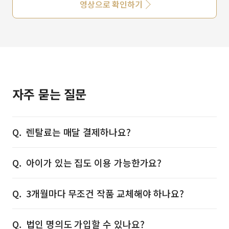
영상으로 확인하기
자주 묻는 질문
렌탈료는 매달 결제하나요?
아이가 있는 집도 이용 가능한가요?
3개월마다 무조건 작품 교체해야 하나요?
법인 명의도 가입할 수 있나요?