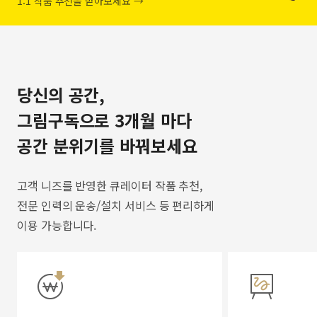
1:1 작품 추천을 받아보세요 →
당신의 공간,
그림구독으로 3개월 마다
공간 분위기를 바꿔보세요
고객 니즈를 반영한 큐레이터 작품 추천,
전문 인력의 운송/설치 서비스 등 편리하게
이용 가능합니다.