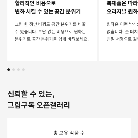
합리적인 비용으로
복제품은 따라
변화 시킬 수 있는 공간 분위기
오리지널 원화
그림 한 점만 바꿔도 공간 분위기를 바꿀
원작은 어떤 방식
수 있습니다. 부담 없는 비용으로 원하는
없습니다. 붓 터치
분위기로 공간 분위기를 쉽게 바꿔보세요.
친필 서명으로 원
신뢰할 수 있는,
그림구독 오픈갤러리
총 보유 작품 수