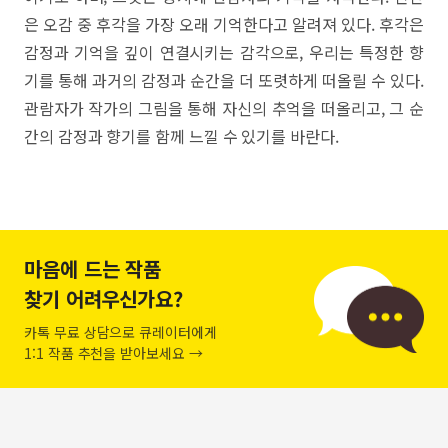
은 오감 중 후각을 가장 오래 기억한다고 알려져 있다. 후각은
감정과 기억을 깊이 연결시키는 감각으로, 우리는 특정한 향
기를 통해 과거의 감정과 순간을 더 또렷하게 떠올릴 수 있다.
관람자가 작가의 그림을 통해 자신의 추억을 떠올리고, 그 순
간의 감정과 향기를 함께 느낄 수 있기를 바란다.
마음에 드는 작품
찾기 어려우신가요?
카톡 무료 상담으로 큐레이터에게
1:1 작품 추천을 받아보세요 →