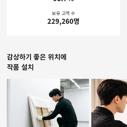
보유 고객 수
229,260명
감상하기 좋은 위치에
작품 설치