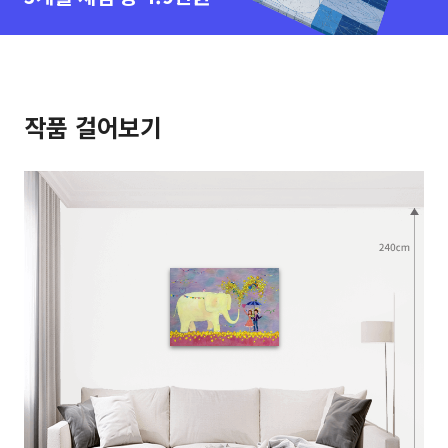
작품 걸어보기