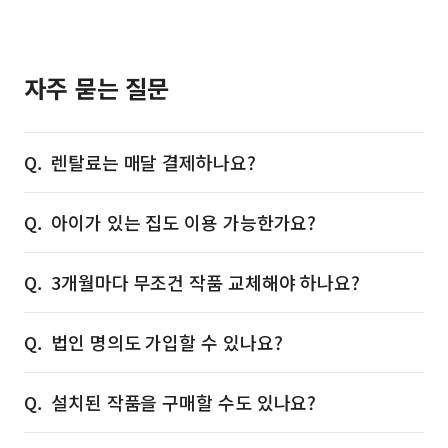
자주 묻는 질문
렌탈료는 매달 결제하나요?
아이가 있는 집도 이용 가능한가요?
3개월마다 무조건 작품 교체해야 하나요?
법인 명의도 가입할 수 있나요?
설치된 작품을 구매할 수도 있나요?