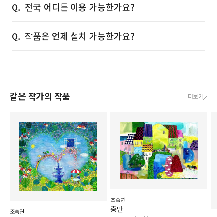
전국 어디든 이용 가능한가요?
작품은 언제 설치 가능한가요?
같은 작가의 작품
더보기
조숙연
충만
조숙연