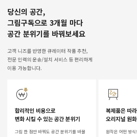
당신의 공간,
그림구독으로 3개월 마다
공간 분위기를 바꿔보세요
고객 니즈를 반영한 큐레이터 작품 추천,
전문 인력의 운송/설치 서비스 등 편리하게
이용 가능합니다.
합리적인 비용으로
복제품은 따라
변화 시킬 수 있는 공간 분위기
오리지널 원화
그림 한 점만 바꿔도 공간 분위기를 바꿀
원작은 어떤 방식