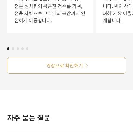
전문 설치팀의 꼼꼼한 검수를 거쳐,
니다. 벽의 상
전용 차량으로 고객님의 공간까지 안
려해 가장 어울
전하게 이동합니다.
계합니다.
영상으로 확인하기
자주 묻는 질문