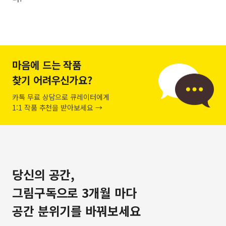
마음에 드는 작품
찾기 어려우신가요?
카톡 무료 상담으로 큐레이터에게
1:1 작품 추천을 받아보세요 →
당신의 공간,
그림구독으로 3개월 마다
공간 분위기를 바꿔보세요