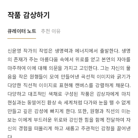
작품 감상하기
큐레이터 노트
추천 이유
신윤영 작가의 작업은 생명력과 에너지에서 출발한다. 생명
의 존재가 주는 아름다움 속에서 위로를 얻고 본연의 자아를
마주하여 이에 대해 의문을 가지고 고민한다. 그는 자신의 물
음을 작은 원형들이 모여 만들어낸 곡선적 이미지와 굵기가
다양한 직선적 이미지로 표현해 캔버스를 강렬하게 채운다.
다양하고 대조적인 색채로 구성된 작품은 감상자에게 마치
현실과는 동떨어진 환상 속 세계처럼 다가와 눈을 뗄 수 없게
만들고 깊은 감성에 빠지게 한다. 또한, 원형과 직선의 미는
보는 이에게 부드러운 위로와 강인한 힘을 함께 전달하여 자
신의 경험을 떠올리게 하고 새롭고 주관적인 감정을 끌어낸
다.