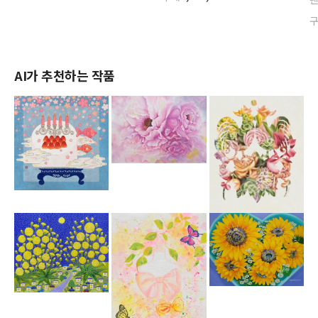
AI가 추천하는 작품