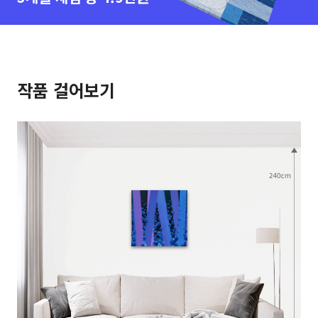
작품 걸어보기