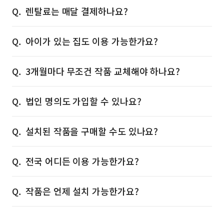
렌탈료는 매달 결제하나요?
아이가 있는 집도 이용 가능한가요?
3개월마다 무조건 작품 교체해야 하나요?
법인 명의도 가입할 수 있나요?
설치된 작품을 구매할 수도 있나요?
전국 어디든 이용 가능한가요?
작품은 언제 설치 가능한가요?