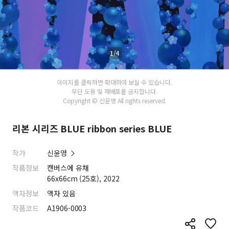
1/4
이미지를 클릭하면 확대하여 보실 수 있습니다.
무단 도용 및 재배포를 금지합니다.
Copyright © 신윤영 All rights reserved.
리본 시리즈 BLUE ribbon series BLUE
작가
신윤영
작품정보
캔버스에 유채
66x66cm (25호), 2022
액자정보
액자 있음
작품코드
A1906-0003