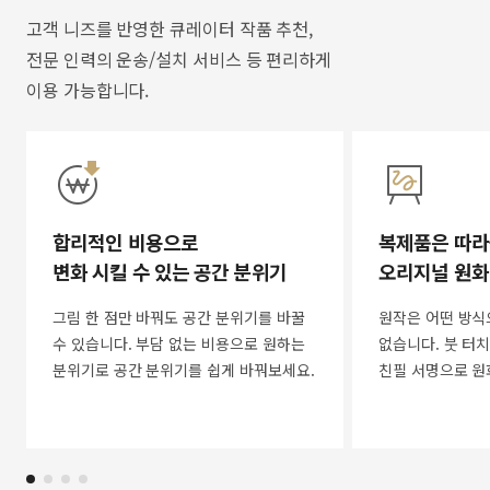
고객 니즈를 반영한 큐레이터 작품 추천,
전문 인력의 운송/설치 서비스 등 편리하게
이용 가능합니다.
합리적인 비용으로
복제품은 따라
변화 시킬 수 있는 공간 분위기
오리지널 원화
그림 한 점만 바꿔도 공간 분위기를 바꿀
원작은 어떤 방식
수 있습니다. 부담 없는 비용으로 원하는
없습니다. 붓 터치
분위기로 공간 분위기를 쉽게 바꿔보세요.
친필 서명으로 원