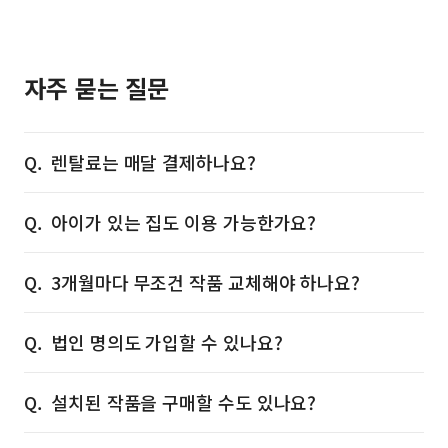
자주 묻는 질문
렌탈료는 매달 결제하나요?
아이가 있는 집도 이용 가능한가요?
3개월마다 무조건 작품 교체해야 하나요?
법인 명의도 가입할 수 있나요?
설치된 작품을 구매할 수도 있나요?