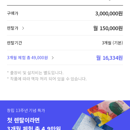
3,000,000원
구매가
월 150,000원
렌탈가
렌탈기간
3개월 (기본)
월 16,334원
3개월 체험 총 49,000원
* 출장비 및 설치비는 별도입니다.
* 작품에 따라 액자 처리 되어 있을 수 있습니다.
창립 13주년 기념 특가
첫 렌탈이라면
3개월 체험 총 4.9만원