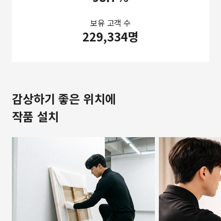
보유 고객 수
229,334명
감상하기 좋은 위치에
작품 설치