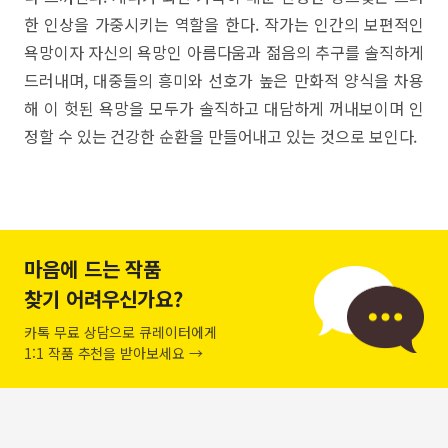
한 인상을 가중시키는 역할을 한다. 작가는 인간의 보편적인
욕망이자 자신의 욕망인 아름다움과 젊음의 추구를 솔직하게
드러내며, 대중들의 흥미와 선호가 높은 만화적 양식을 차용
해 이 헛된 욕망을 모두가 솔직하고 대담하게 꺼내보이며 인
정할 수 있는 건강한 순환을 만들어내고 있는 것으로 보인다.
마음에 드는 작품
찾기 어려우신가요?
카톡 무료 상담으로 큐레이터에게
1:1 작품 추천을 받아보세요 →