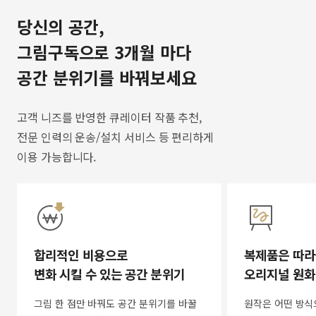
당신의 공간,
그림구독으로 3개월 마다
공간 분위기를 바꿔보세요
고객 니즈를 반영한 큐레이터 작품 추천,
전문 인력의 운송/설치 서비스 등 편리하게
이용 가능합니다.
합리적인 비용으로
복제품은 따라
변화 시킬 수 있는 공간 분위기
오리지널 원화
그림 한 점만 바꿔도 공간 분위기를 바꿀
원작은 어떤 방식