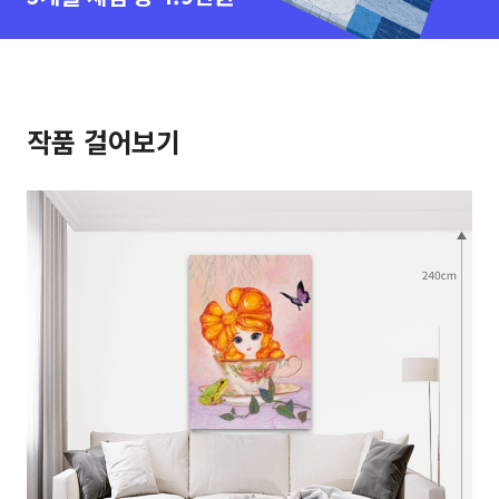
작품 걸어보기