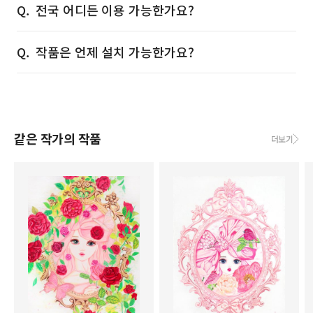
전국 어디든 이용 가능한가요?
작품은 언제 설치 가능한가요?
같은 작가의 작품
더보기