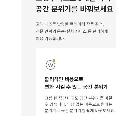
공간 분위기를 바꿔보세요
고객 니즈를 반영한 큐레이터 작품 추천,
전문 인력의 운송/설치 서비스 등 편리하게
이용 가능합니다.
합리적인 비용으로
변화 시킬 수 있는 공간 분위기
그림 한 점만 바꿔도 공간 분위기를 바꿀
수 있습니다. 부담 없는 비용으로 원하는
분위기로 공간 분위기를 쉽게 바꿔보세요.