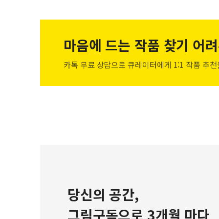
마음에 드는 작품
찾기 어려
카톡 무료 상담으로 큐레이터에게
1:1 작품 추
당신의 공간,
그림구독으로 3개월 마다