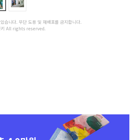
 있습니다.
무단 도용 및 재배포를 금지합니다.
 All rights reserved.