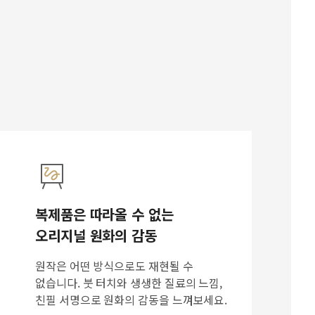
복제품은 따라올 수 없는
오리지널 원화의 감동
원작은 어떤 방식으로도 재현될 수
없습니다. 붓 터치와 생생한 질료의 느낌,
친필 서명으로 원화의 감동을 느껴보세요.