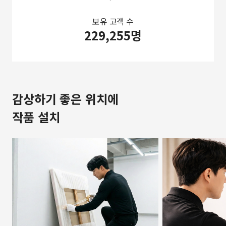
보유 고객 수
229,255명
감상하기 좋은 위치에
작품 설치