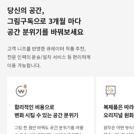
당신의 공간,
그림구독으로 3개월 마다
공간 분위기를 바꿔보세요
고객 니즈를 반영한 큐레이터 작품 추천,
전문 인력의 운송/설치 서비스 등 편리하게
이용 가능합니다.
합리적인 비용으로
복제품은 따라
변화 시킬 수 있는 공간 분위기
오리지널 원화
그림 한 점만 바꿔도 공간 분위기를 바꿀
원작은 어떤 방식