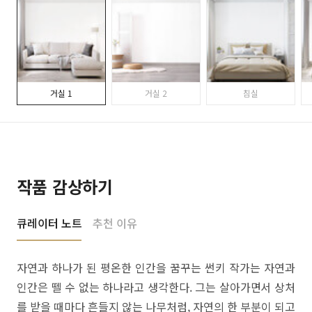
거실 1
거실 2
침실
작품 감상하기
큐레이터 노트
추천 이유
자연과 하나가 된 평온한 인간을 꿈꾸는 썬키 작가는 자연과
인간은 뗄 수 없는 하나라고 생각한다. 그는 살아가면서 상처
를 받을 때마다 흔들지 않는 나무처럼, 자연의 한 부분이 되고