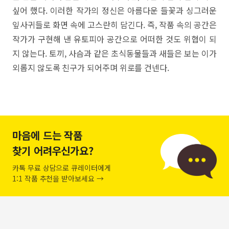
싶어 했다. 이러한 작가의 정신은 아름다운 들꽃과 싱그러운
잎사귀들로 화면 속에 고스란히 담긴다. 즉, 작품 속의 공간은
작가가 구현해 낸 유토피아 공간으로 어떠한 것도 위협이 되
지 않는다. 토끼, 사슴과 같은 초식동물들과 새들은 보는 이가
외롭지 않도록 친구가 되어주며 위로를 건넨다.
마음에 드는 작품
찾기 어려우신가요?
카톡 무료 상담으로 큐레이터에게
1:1 작품 추천을 받아보세요 →