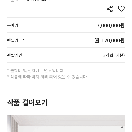
2,000,000원
구매가
월 120,000원
렌탈가
렌탈기간
3개월 (기본)
* 출장비 및 설치비는 별도입니다.
* 작품에 따라 액자 처리 되어 있을 수 있습니다.
작품 걸어보기