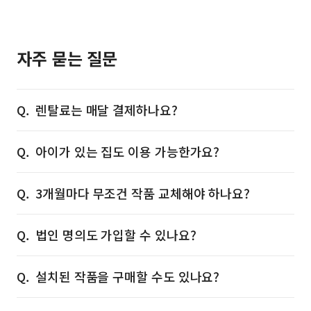
자주 묻는 질문
렌탈료는 매달 결제하나요?
아이가 있는 집도 이용 가능한가요?
3개월마다 무조건 작품 교체해야 하나요?
법인 명의도 가입할 수 있나요?
설치된 작품을 구매할 수도 있나요?