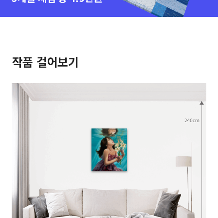
작품 걸어보기