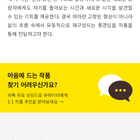
람자에게도 자기를 돌아보는 시간과 새로운 시각을 발견할
수 있는 기회를 제공한다. 결국 자아란 고정된 형상이 아니라
삶의 흐름 속에서 유동적으로 재구성되는 풍경임을 작품을
통해 전달하고자 한다.
마음에 드는 작품
찾기 어려우신가요?
카톡 무료 상담으로 큐레이터에게
1:1 작품 추천을 받아보세요 →