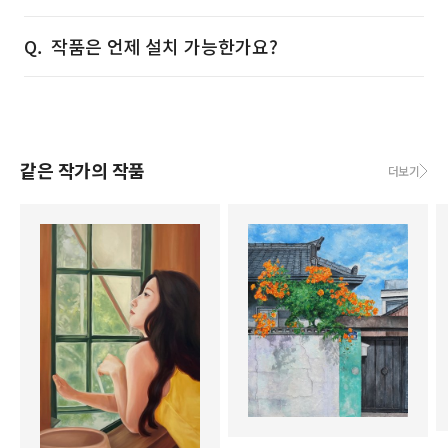
작품은 언제 설치 가능한가요?
같은 작가의 작품
더보기