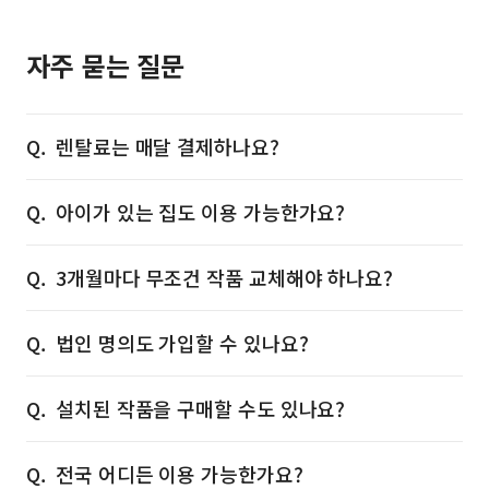
자주 묻는 질문
렌탈료는 매달 결제하나요?
아이가 있는 집도 이용 가능한가요?
3개월마다 무조건 작품 교체해야 하나요?
법인 명의도 가입할 수 있나요?
설치된 작품을 구매할 수도 있나요?
전국 어디든 이용 가능한가요?