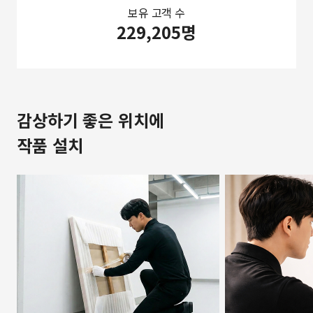
보유 고객 수
229,205명
감상하기 좋은 위치에
작품 설치