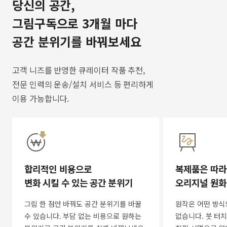
당신의 공간,
그림구독으로 3개월 마다
공간 분위기를 바꿔보세요
고객 니즈를 반영한 큐레이터 작품 추천,
전문 인력의 운송/설치 서비스 등 편리하게
이용 가능합니다.
합리적인 비용으로
복제품은 따라
변화 시킬 수 있는 공간 분위기
오리지널 원화
그림 한 점만 바꿔도 공간 분위기를 바꿀
원작은 어떤 방식
수 있습니다. 부담 없는 비용으로 원하는
없습니다. 붓 터치