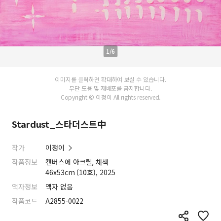
1/6
이미지를 클릭하면 확대하여 보실 수 있습니다.
무단 도용 및 재배포를 금지합니다.
Copyright © 이정이 All rights reserved.
Stardust_스타더스트中
작가
이정이
작품정보
캔버스에 아크릴, 채색
46x53cm (10호), 2025
액자정보
액자 없음
작품코드
A2855-0022