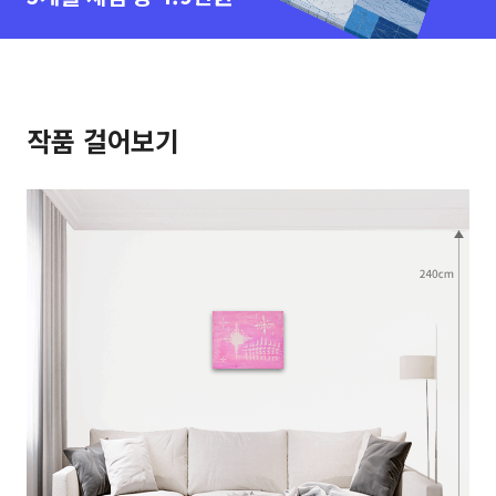
작품 걸어보기