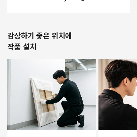
감상하기 좋은 위치에
작품 설치