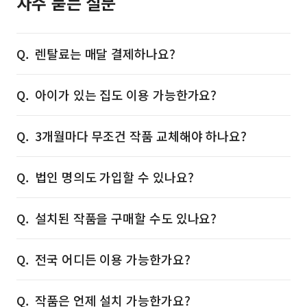
자주 묻는 질문
렌탈료는 매달 결제하나요?
아이가 있는 집도 이용 가능한가요?
3개월마다 무조건 작품 교체해야 하나요?
법인 명의도 가입할 수 있나요?
설치된 작품을 구매할 수도 있나요?
전국 어디든 이용 가능한가요?
작품은 언제 설치 가능한가요?