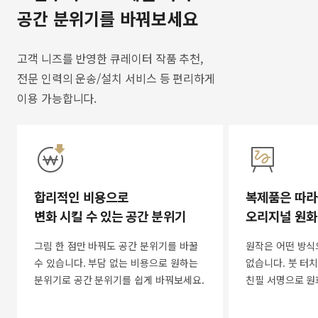
공간 분위기를 바꿔보세요
고객 니즈를 반영한 큐레이터 작품 추천,
전문 인력의 운송/설치 서비스 등 편리하게
이용 가능합니다.
합리적인 비용으로
복제품은 따라
변화 시킬 수 있는 공간 분위기
오리지널 원화
그림 한 점만 바꿔도 공간 분위기를 바꿀
원작은 어떤 방식
수 있습니다. 부담 없는 비용으로 원하는
없습니다. 붓 터치
분위기로 공간 분위기를 쉽게 바꿔보세요.
친필 서명으로 원