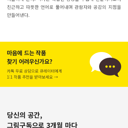
친근하고 따뜻한 언어로 풀어내며 관람자와 공감의 지점을
만들어낸다.
마음에 드는 작품
찾기 어려우신가요?
카톡 무료 상담으로 큐레이터에게
1:1 작품 추천을 받아보세요 →
당신의 공간,
그림구독으로 3개월 마다