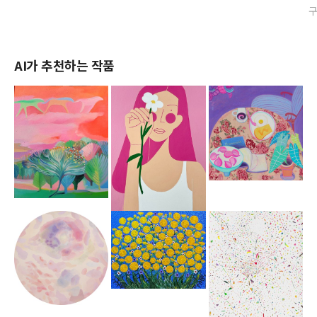
AI가 추천하는 작품