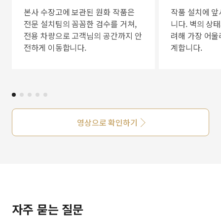
본사 수장고에 보관된 원화 작품은
작품 설치에 앞
전문 설치팀의 꼼꼼한 검수를 거쳐,
니다. 벽의 상
전용 차량으로 고객님의 공간까지 안
려해 가장 어울
전하게 이동합니다.
계합니다.
영상으로 확인하기
자주 묻는 질문