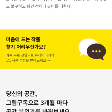
도 불구하고 화면 전체에 깊이를 더한다.
마음에 드는 작품
찾기 어려우신가요?
카톡 무료 상담으로 큐레이터에게
1:1 작품 추천을 받아보세요 →
당신의 공간,
그림구독으로 3개월 마다
공간 분위기를 바꿔보세요