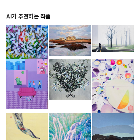
AI가 추천하는 작품