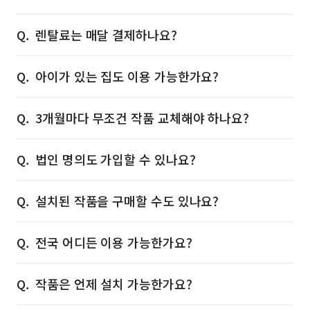
렌탈료는 매달 결제하나요?
아이가 있는 집도 이용 가능한가요?
3개월마다 무조건 작품 교체해야 하나요?
법인 명의도 가입할 수 있나요?
설치된 작품을 구매할 수도 있나요?
전국 어디든 이용 가능한가요?
작품은 언제 설치 가능한가요?