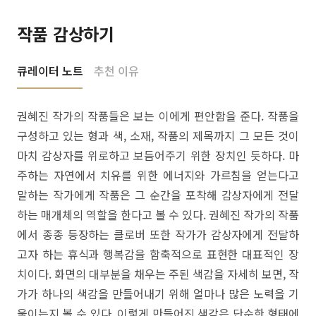
작품 감상하기
큐레이터 노트
추천 이유
권혜진 작가의 작품들은 보는 이에게 편안함을 준다. 작품을
구성하고 있는 형과 색, 소재, 작품의 제목까지 그 모든 것이
마치 감상자를 위로하고 보듬어주기 위한 장치인 듯하다. 마
주하는 자연에서 치유를 위한 에너지와 가르침을 얻는다고
말하는 작가에게 작품은 그 순간을 포착해 감상자에게 전달
하는 매개체의 역할을 한다고 볼 수 있다. 권혜진 작가의 작품
에서 종종 등장하는 클로버 또한 작가가 감상자에게 전달하
고자 하는 휴식과 행복감을 함축적으로 표현한 대표적인 장
치이다. 화면의 대부분을 채우는 주된 색감을 자세히 보면, 작
가가 하나의 색감을 만들어내기 위해 얼마나 많은 노력을 기
울이는지 볼 수 있다. 이렇게 만들어진 색감은 단순한 형태에