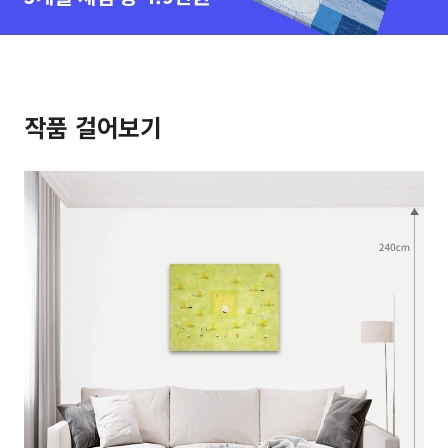
작품 걸어보기