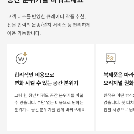
고객 니즈를 반영한 큐레이터 작품 추천,
전문 인력의 운송/설치 서비스 등 편리하게
이용 가능합니다.
합리적인 비용으로
복제품은 따라
변화 시킬 수 있는 공간 분위기
오리지널 원화
그림 한 점만 바꿔도 공간 분위기를 바꿀
원작은 어떤 방식
수 있습니다. 부담 없는 비용으로 원하는
없습니다. 붓 터치
분위기로 공간 분위기를 쉽게 바꿔보세요.
친필 서명으로 원