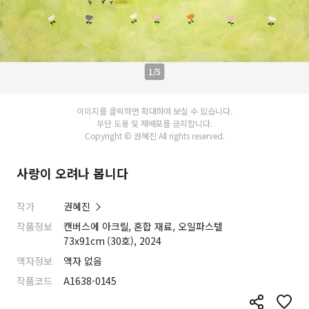
1/5
이미지를 클릭하면 확대하여 보실 수 있습니다.
무단 도용 및 재배포를 금지합니다.
Copyright © 권혜진 All rights reserved.
사랑이 오려나 봅니다
작가
권혜진
작품정보
캔버스에 아크릴, 혼합 재료, 오일파스텔
73x91cm (30호), 2024
액자정보
액자 없음
작품코드
A1638-0145