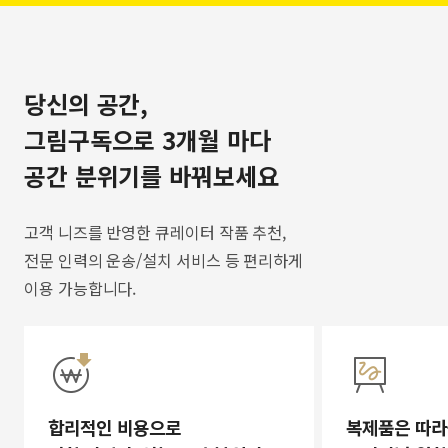
당신의 공간,
그림구독으로 3개월 마다
공간 분위기를 바꿔보세요
고객 니즈를 반영한 큐레이터 작품 추천,
전문 인력의 운송/설치 서비스 등 편리하게
이용 가능합니다.
합리적인 비용으로
복제품은 따라