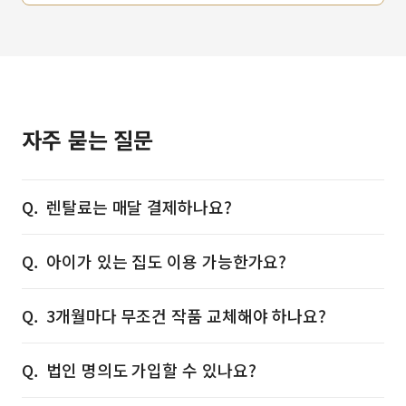
자주 묻는 질문
렌탈료는 매달 결제하나요?
아이가 있는 집도 이용 가능한가요?
3개월마다 무조건 작품 교체해야 하나요?
법인 명의도 가입할 수 있나요?