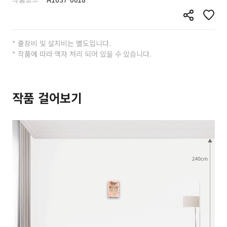
* 출장비 및 설치비는 별도입니다.
* 작품에 따라 액자 처리 되어 있을 수 있습니다.
작품 걸어보기