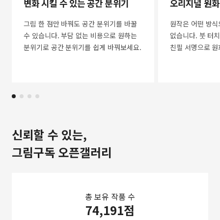
변화 시킬 수 있는 공간 분위기
오리지널 원화
그림 한 점만 바꿔도 공간 분위기를 바꿀
원작은 어떤 방식
수 있습니다. 부담 없는 비용으로 원하는
없습니다. 붓 터치
분위기로 공간 분위기를 쉽게 바꿔보세요.
친필 서명으로 원
신뢰할 수 있는,
그림구독 오픈갤러리
총 보유 작품 수
74,191점