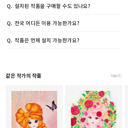
설치된 작품을 구매할 수도 있나요?
전국 어디든 이용 가능한가요?
작품은 언제 설치 가능한가요?
같은 작가의 작품
더보기