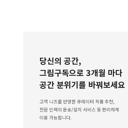
당신의 공간,
그림구독으로 3개월 마다
공간 분위기를 바꿔보세요
고객 니즈를 반영한 큐레이터 작품 추천,
전문 인력의 운송/설치 서비스 등 편리하게
이용 가능합니다.