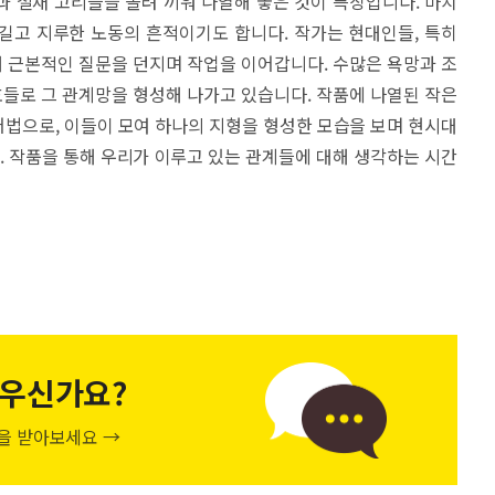
 철재 고리들을 돌려 끼워 나열해 놓은 것이 특징입니다. 마치
길고 지루한 노동의 흔적이기도 합니다. 작가는 현대인들, 특히
 근본적인 질문을 던지며 작업을 이어갑니다. 수많은 욕망과 조
들로 그 관계망을 형성해 나가고 있습니다. 작품에 나열된 작은
법으로, 이들이 모여 하나의 지형을 형성한 모습을 보며 현시대
다. 작품을 통해 우리가 이루고 있는 관계들에 대해 생각하는 시간
우신가요?
천을 받아보세요 →