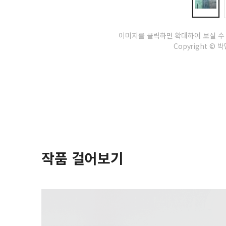
이미지를 클릭하면 확대하여 보실 수
Copyright © 박민
작품 걸어보기