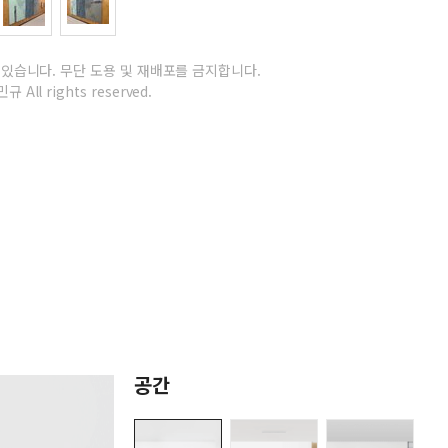
 있습니다.
무단 도용 및 재배포를 금지합니다.
규 All rights reserved.
공간