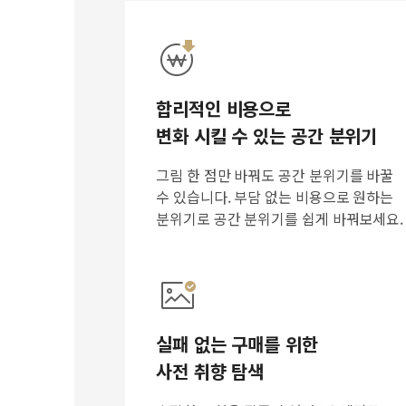
합리적인 비용으로
변화 시킬 수 있는 공간 분위기
그림 한 점만 바꿔도 공간 분위기를 바꿀
수 있습니다. 부담 없는 비용으로 원하는
분위기로 공간 분위기를 쉽게 바꿔보세요.
실패 없는 구매를 위한
사전 취향 탐색