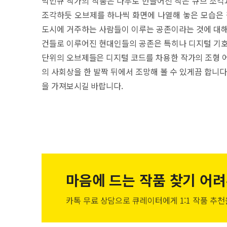
박민규 작가의 작품은 나무로 만들어진 작은 큐브 조각과
조각하듯 오브제를 하나씩 화면에 나열해 놓은 모습은 
도시에 거주하는 사람들이 이루는 공존이라는 것에 대해
건들로 이루어진 현대인들의 공존은 특히나 디지털 기호
단위의 오브제들은 디지털 코드를 차용한 작가의 조형 어
의 사회상을 한 발짝 뒤에서 조망해 볼 수 있게끔 합니
을 가져보시길 바랍니다.
마음에 드는 작품
찾기 어려
카톡 무료 상담으로 큐레이터에게
1:1 작품 추