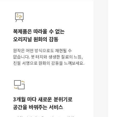
복제품은 따라올 수 없는
오리지널 원화의 감동
원작은 어떤 방식으로도 재현될 수
없습니다. 붓 터치와 생생한 질료의 느낌,
친필 서명으로 원화의 감동을 느껴보세요.
3개월 마다 새로운 분위기로
공간을 바꿔주는 서비스