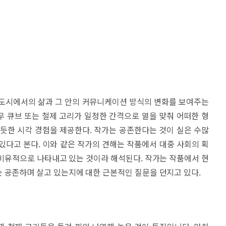
 도시에서의 삶과 그 안의 커뮤니케이션 방식의 변화를 보여주는
 큐브 또는 철제 고리가 일정한 간격으로 열을 맞춰 어떠한 형
듯한 시각 경험을 제공한다. 작가는 공존한다는 것이 실은 수많
있다고 본다. 이와 같은 작가의 견해는 작품에서 대중 사회의 획
비유적으로 나타내고 있는 것이라 해석된다. 작가는 작품에서 현
 공존하며 살고 있는지에 대한 근본적인 질문을 던지고 있다.