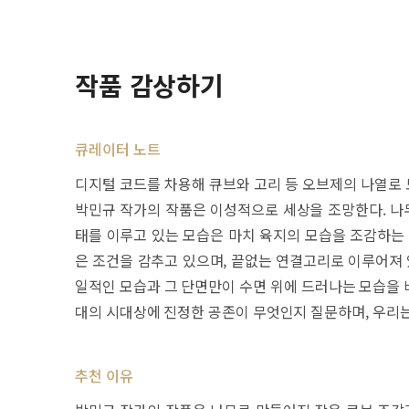
작품 감상하기
큐레이터 노트
디지털 코드를 차용해 큐브와 고리 등 오브제의 나열로
박민규 작가의 작품은 이성적으로 세상을 조망한다. 나무
태를 이루고 있는 모습은 마치 육지의 모습을 조감하는 
은 조건을 감추고 있으며, 끝없는 연결고리로 이루어져 
일적인 모습과 그 단면만이 수면 위에 드러나는 모습을 
대의 시대상에 진정한 공존이 무엇인지 질문하며, 우리는
추천 이유