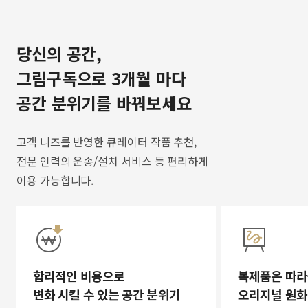
당신의 공간,
그림구독으로 3개월 마다
공간 분위기를 바꿔보세요
고객 니즈를 반영한 큐레이터 작품 추천,
전문 인력의 운송/설치 서비스 등 편리하게
이용 가능합니다.
합리적인 비용으로
복제품은 따라
변화 시킬 수 있는 공간 분위기
오리지널 원화