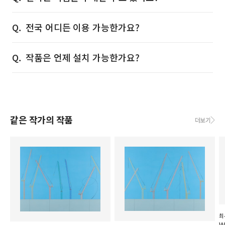
전국 어디든 이용 가능한가요?
작품은 언제 설치 가능한가요?
같은 작가의 작품
더보기
최