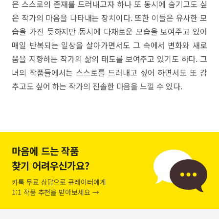
은 스스로의 존재를 드러내고자 하나 또 동시에 숨기고도 싶
은 작가의 마음을 나타내는 장치이다. 또한 이들은 유사한 모
습을 가진 듯하지만 동시에 다채로운 모습을 보여주고 있어
매일 반복되는 일상을 살아가면서도 그 속에서 변화와 새로
움을 지향하는 작가의 삶의 태도를 보여주고 있기도 하다. 그
녀의 작품들에서는 스스로를 드러내고 싶어 하면서도 또 감
추고도 싶어 하는 작가의 진솔한 마음을 느낄 수 있다.
마음에 드는 작품
찾기 어려우신가요?
카톡 무료 상담으로 큐레이터에게
1:1 작품 추천을 받아보세요 →