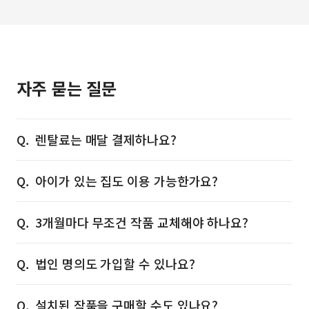
자주 묻는 질문
렌탈료는 매달 결제하나요?
아이가 있는 집도 이용 가능한가요?
3개월마다 무조건 작품 교체해야 하나요?
법인 명의도 가입할 수 있나요?
설치된 작품을 구매할 수도 있나요?