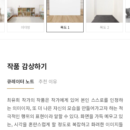
아이방
복도 1
복도 2
작품 감상하기
큐레이터 노트
추천 이유
최유희 작가의 작품은 작가에게 있어 본인 스스로를 인정하
는 의미이자, 또 더 나은 자신의 모습을 만들어가고자 하는 적
극적인 행위의 표현이라 말할 수 있다. 화면을 가득 메우고 있
는, 시각을 혼란스럽게 할 정도로 복잡하고 화려한 이미지들