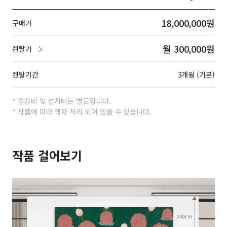
18,000,000원
구매가
월 300,000원
렌탈가
렌탈기간
3개월 (기본)
* 출장비 및 설치비는 별도입니다.
* 작품에 따라 액자 처리 되어 있을 수 있습니다.
작품 걸어보기