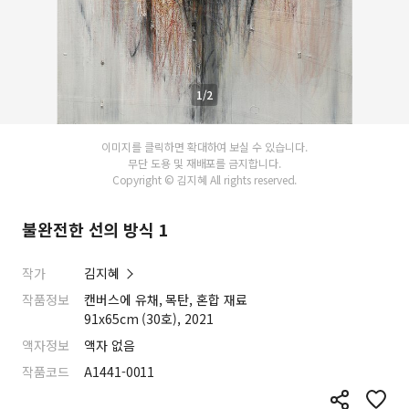
1/2
이미지를 클릭하면 확대하여 보실 수 있습니다.
무단 도용 및 재배포를 금지합니다.
Copyright © 김지혜 All rights reserved.
불완전한 선의 방식 1
작가
김지혜
작품정보
캔버스에 유채, 목탄, 혼합 재료
91x65cm (30호), 2021
액자정보
액자 없음
작품코드
A1441-0011