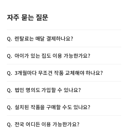
자주 묻는 질문
렌탈료는 매달 결제하나요?
아이가 있는 집도 이용 가능한가요?
3개월마다 무조건 작품 교체해야 하나요?
법인 명의도 가입할 수 있나요?
설치된 작품을 구매할 수도 있나요?
전국 어디든 이용 가능한가요?