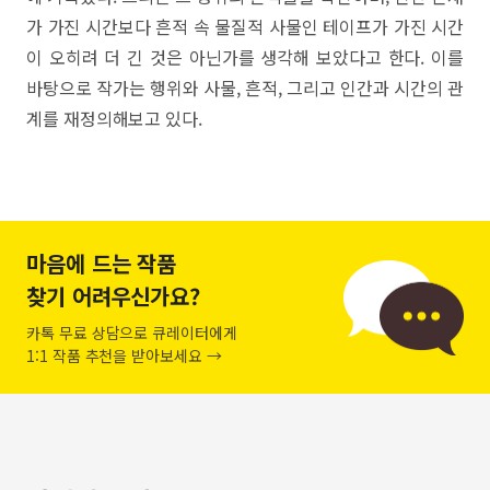
가 가진 시간보다 흔적 속 물질적 사물인 테이프가 가진 시간
이 오히려 더 긴 것은 아닌가를 생각해 보았다고 한다. 이를
바탕으로 작가는 행위와 사물, 흔적, 그리고 인간과 시간의 관
계를 재정의해보고 있다.
마음에 드는 작품
찾기 어려우신가요?
카톡 무료 상담으로 큐레이터에게
1:1 작품 추천을 받아보세요 →