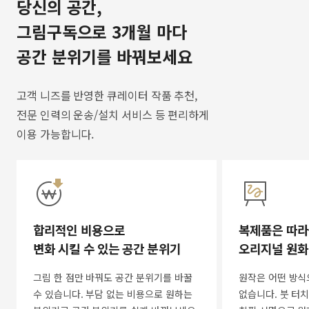
당신의 공간,
그림구독으로 3개월 마다
공간 분위기를 바꿔보세요
고객 니즈를 반영한 큐레이터 작품 추천,
전문 인력의 운송/설치 서비스 등 편리하게
이용 가능합니다.
합리적인 비용으로
복제품은 따라
변화 시킬 수 있는 공간 분위기
오리지널 원화
그림 한 점만 바꿔도 공간 분위기를 바꿀
원작은 어떤 방식
수 있습니다. 부담 없는 비용으로 원하는
없습니다. 붓 터치