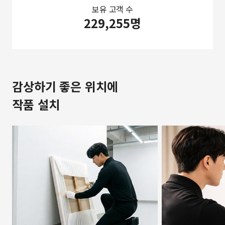
보유 고객 수
229,255명
감상하기 좋은 위치에
작품 설치