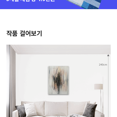
작품 걸어보기