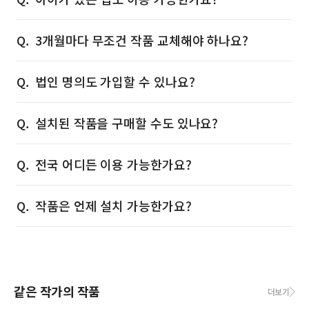
3개월마다 무조건 작품 교체해야 하나요?
법인 명의도 가입할 수 있나요?
설치된 작품을 구매할 수도 있나요?
전국 어디든 이용 가능한가요?
작품은 언제 설치 가능한가요?
같은 작가의 작품
더보기