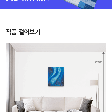
작품 걸어보기