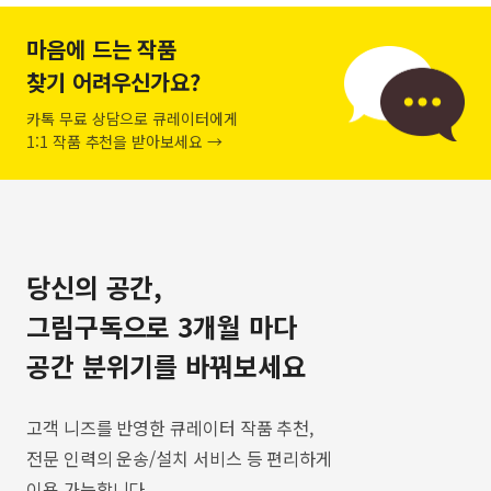
마음에 드는 작품
찾기 어려우신가요?
카톡 무료 상담으로 큐레이터에게
1:1 작품 추천을 받아보세요 →
당신의 공간,
그림구독으로 3개월 마다
공간 분위기를 바꿔보세요
고객 니즈를 반영한 큐레이터 작품 추천,
전문 인력의 운송/설치 서비스 등 편리하게
이용 가능합니다.