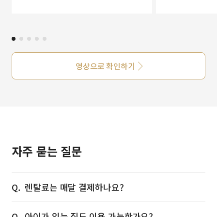
영상으로 확인하기
자주 묻는 질문
렌탈료는 매달 결제하나요?
아이가 있는 집도 이용 가능한가요?