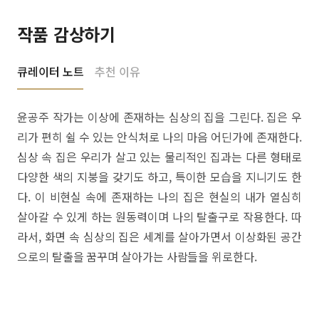
작품 감상하기
큐레이터 노트
추천 이유
윤공주 작가는 이상에 존재하는 심상의 집을 그린다. 집은 우
리가 편히 쉴 수 있는 안식처로 나의 마음 어딘가에 존재한다.
심상 속 집은 우리가 살고 있는 물리적인 집과는 다른 형태로
다양한 색의 지붕을 갖기도 하고, 특이한 모습을 지니기도 한
다. 이 비현실 속에 존재하는 나의 집은 현실의 내가 열심히
살아갈 수 있게 하는 원동력이며 나의 탈출구로 작용한다. 따
라서, 화면 속 심상의 집은 세계를 살아가면서 이상화된 공간
으로의 탈출을 꿈꾸며 살아가는 사람들을 위로한다.