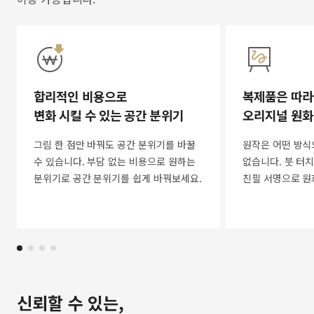
합리적인 비용으로
복제품은 따라
변화 시킬 수 있는 공간 분위기
오리지널 원화
그림 한 점만 바꿔도 공간 분위기를 바꿀
원작은 어떤 방식
수 있습니다. 부담 없는 비용으로 원하는
없습니다. 붓 터치
분위기로 공간 분위기를 쉽게 바꿔보세요.
친필 서명으로 원
신뢰할 수 있는,