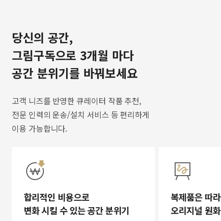
당신의 공간,
그림구독으로 3개월 마다
공간 분위기를 바꿔보세요
고객 니즈를 반영한 큐레이터 작품 추천,
전문 인력의 운송/설치 서비스 등 편리하게
이용 가능합니다.
합리적인 비용으로
복제품은 따라
변화 시킬 수 있는 공간 분위기
오리지널 원화