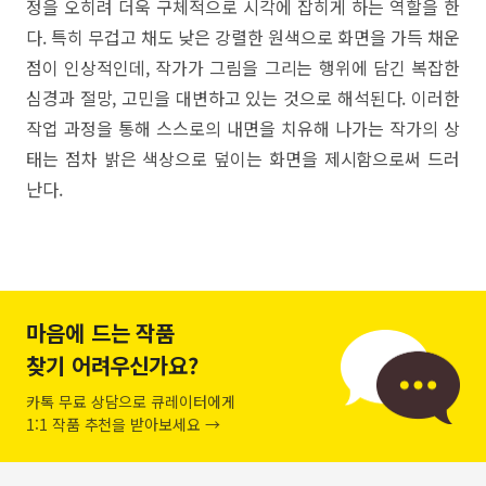
정을 오히려 더욱 구체적으로 시각에 잡히게 하는 역할을 한
다. 특히 무겁고 채도 낮은 강렬한 원색으로 화면을 가득 채운
점이 인상적인데, 작가가 그림을 그리는 행위에 담긴 복잡한
심경과 절망, 고민을 대변하고 있는 것으로 해석된다. 이러한
작업 과정을 통해 스스로의 내면을 치유해 나가는 작가의 상
태는 점차 밝은 색상으로 덮이는 화면을 제시함으로써 드러
난다.
마음에 드는 작품
찾기 어려우신가요?
카톡 무료 상담으로 큐레이터에게
1:1 작품 추천을 받아보세요 →