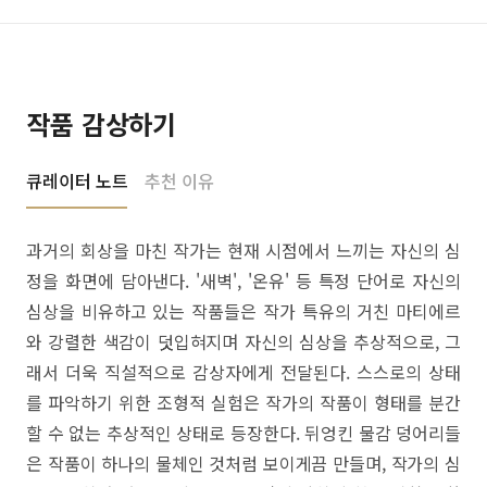
작품 감상하기
큐레이터 노트
추천 이유
과거의 회상을 마친 작가는 현재 시점에서 느끼는 자신의 심
정을 화면에 담아낸다. '새벽', '온유' 등 특정 단어로 자신의
심상을 비유하고 있는 작품들은 작가 특유의 거친 마티에르
와 강렬한 색감이 덧입혀지며 자신의 심상을 추상적으로, 그
래서 더욱 직설적으로 감상자에게 전달된다. 스스로의 상태
를 파악하기 위한 조형적 실험은 작가의 작품이 형태를 분간
할 수 없는 추상적인 상태로 등장한다. 뒤엉킨 물감 덩어리들
은 작품이 하나의 물체인 것처럼 보이게끔 만들며, 작가의 심