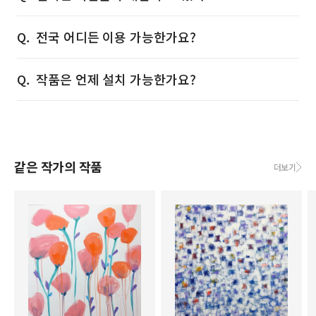
전국 어디든 이용 가능한가요?
작품은 언제 설치 가능한가요?
같은 작가의 작품
더보기