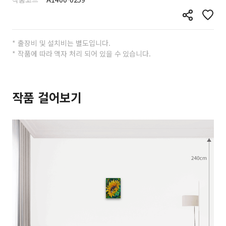
* 출장비 및 설치비는 별도입니다.
* 작품에 따라 액자 처리 되어 있을 수 있습니다.
작품 걸어보기