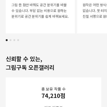
그림 한 점만 바꿔도 공간 분위기를 바꿀
원작은 어떤 방식
수 있습니다. 부담 없는 비용으로 원하는
없습니다. 붓 터치
분위기로 공간 분위기를 쉽게 바꿔보세요.
친필 서명으로 원
신뢰할 수 있는,
그림구독 오픈갤러리
총 보유 작품 수
74,210점