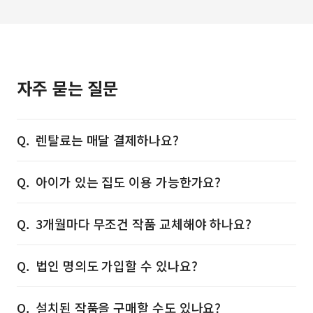
자주 묻는 질문
렌탈료는 매달 결제하나요?
아이가 있는 집도 이용 가능한가요?
3개월마다 무조건 작품 교체해야 하나요?
법인 명의도 가입할 수 있나요?
설치된 작품을 구매할 수도 있나요?