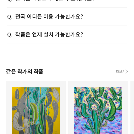
전국 어디든 이용 가능한가요?
작품은 언제 설치 가능한가요?
같은 작가의 작품
더보기