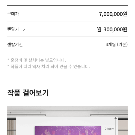
7,000,000원
구매가
월 300,000원
렌탈가
렌탈기간
3개월 (기본)
* 출장비 및 설치비는 별도입니다.
* 작품에 따라 액자 처리 되어 있을 수 있습니다.
작품 걸어보기