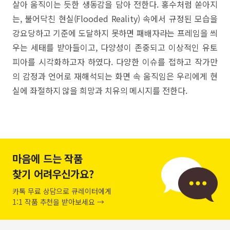
살아 움직이는 듯한 생동감을 담아 전한다. 홍수처럼 쏟아지
는, 불어닥친 현실(Flooded Reality) 속에서 규정된 모습을
강요당하고 기준에 도달하지 못하면 패배자라는 프레임을 씌
우는 세태를 받아들이고, 다양성이 존중되고 이상적인 유토
피아를 시각화하고자 하였다. 다양한 이슈를 접하고 작가만
의 감정과 언어로 재해석되는 화면 속 움직임은 우리에게 현
실에 좌절하지 않을 희망과 치유의 메시지를 전한다.
마음에 드는 작품
찾기 어려우신가요?
카톡 무료 상담으로 큐레이터에게
1:1 작품 추천을 받아보세요 →