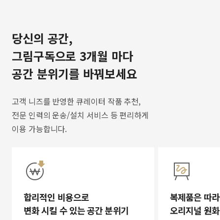
당신의 공간,
그림구독으로 3개월 마다
공간 분위기를 바꿔보세요
고객 니즈를 반영한 큐레이터 작품 추천,
전문 인력의 운송/설치 서비스 등 편리하게
이용 가능합니다.
합리적인 비용으로
복제품은 따라
변화 시킬 수 있는 공간 분위기
오리지널 원화