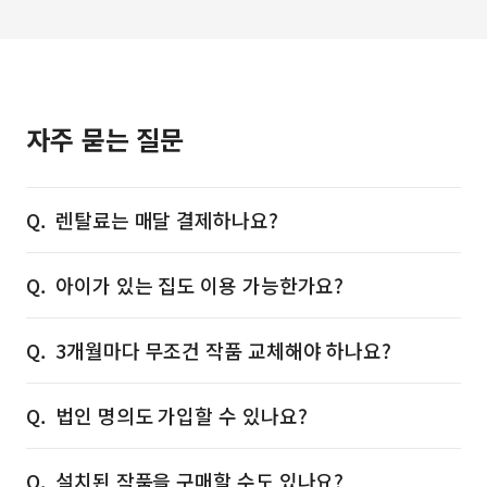
자주 묻는 질문
렌탈료는 매달 결제하나요?
아이가 있는 집도 이용 가능한가요?
3개월마다 무조건 작품 교체해야 하나요?
법인 명의도 가입할 수 있나요?
설치된 작품을 구매할 수도 있나요?