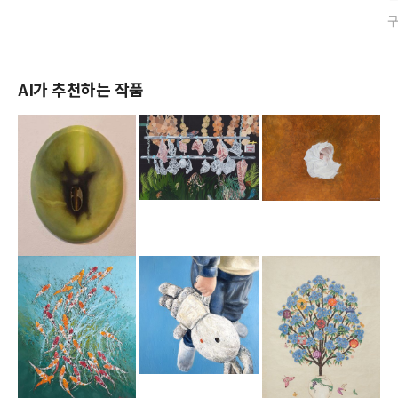
AI가 추천하는 작품