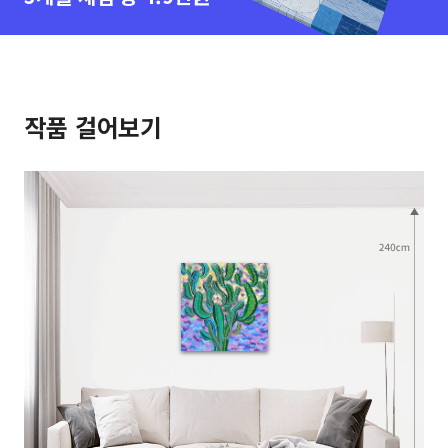
작품 걸어보기