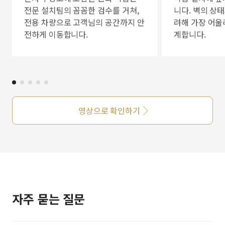
전문 설치팀의 꼼꼼한 검수를 거쳐,
니다. 벽의 상
전용 차량으로 고객님의 공간까지 안
려해 가장 어울
전하게 이동합니다.
계합니다.
영상으로 확인하기
자주 묻는 질문