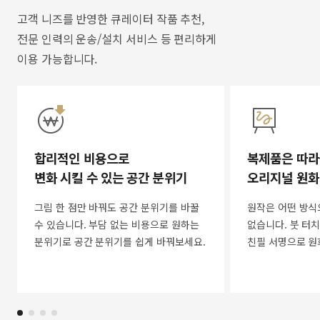
고객 니즈를 반영한 큐레이터 작품 추천,
전문 인력의 운송/설치 서비스 등 편리하게
이용 가능합니다.
합리적인 비용으로
복제품은 따라
변화 시킬 수 있는 공간 분위기
오리지널 원화
그림 한 점만 바꿔도 공간 분위기를 바꿀
원작은 어떤 방식
수 있습니다. 부담 없는 비용으로 원하는
없습니다. 붓 터치
분위기로 공간 분위기를 쉽게 바꿔보세요.
친필 서명으로 원