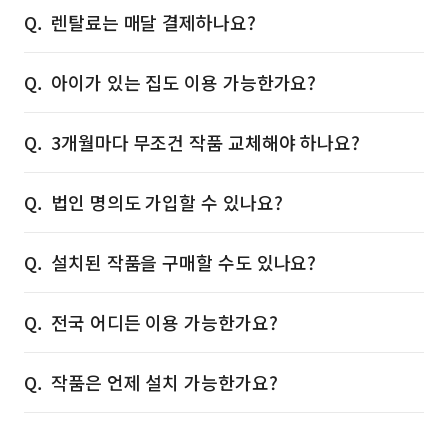
렌탈료는 매달 결제하나요?
아이가 있는 집도 이용 가능한가요?
3개월마다 무조건 작품 교체해야 하나요?
법인 명의도 가입할 수 있나요?
설치된 작품을 구매할 수도 있나요?
전국 어디든 이용 가능한가요?
작품은 언제 설치 가능한가요?