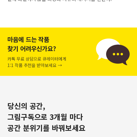
마음에 드는 작품
찾기 어려우신가요?
카톡 무료 상담으로 큐레이터에게
1:1 작품 추천을 받아보세요 →
당신의 공간,
그림구독으로 3개월 마다
공간 분위기를 바꿔보세요