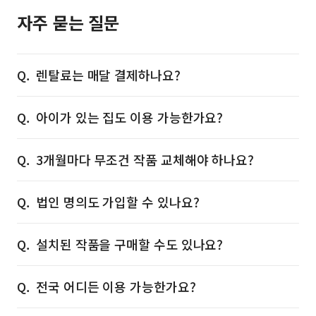
자주 묻는 질문
렌탈료는 매달 결제하나요?
아이가 있는 집도 이용 가능한가요?
3개월마다 무조건 작품 교체해야 하나요?
법인 명의도 가입할 수 있나요?
설치된 작품을 구매할 수도 있나요?
전국 어디든 이용 가능한가요?