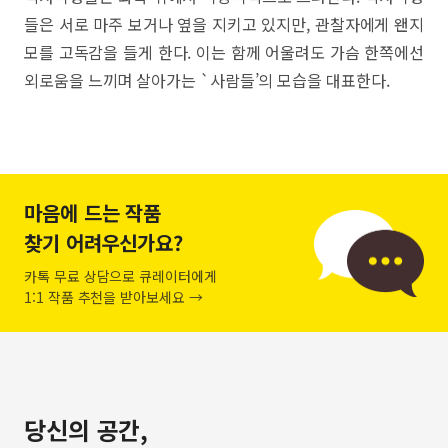
들은 서로 마주 보거나 옆을 지키고 있지만, 관찰자에게 왠지
모를 고독감을 들게 한다. 이는 함께 어울려도 가슴 한쪽에선
외로움을 느끼며 살아가는 `사람들’의 모습을 대표한다.
마음에 드는 작품
찾기 어려우신가요?
카톡 무료 상담으로 큐레이터에게
1:1 작품 추천을 받아보세요 →
당신의 공간,