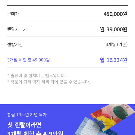
450,000원
구매가
월 39,000원
렌탈가
렌탈기간
3개월 (기본)
월 16,334원
3개월 체험 총 49,000원
* 출장비 및 설치비는 별도입니다.
* 작품에 따라 액자 처리 되어 있을 수 있습니다.
창립 13주년 기념 특가
첫 렌탈이라면
3개월 체험 총 4.9만원