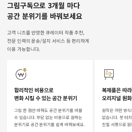
그림구독으로 3개월 마다
공간 분위기를 바꿔보세요
고객 니즈를 반영한 큐레이터 작품 추천,
전문 인력의 운송/설치 서비스 등 편리하게
이용 가능합니다.
합리적인 비용으로
복제품은 따라
변화 시킬 수 있는 공간 분위기
오리지널 원화
그림 한 점만 바꿔도 공간 분위기를 바꿀
원작은 어떤 방식
수 있습니다. 부담 없는 비용으로 원하는
없습니다. 붓 터치
분위기로 공간 분위기를 쉽게 바꿔보세요.
친필 서명으로 원