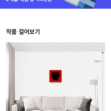
작품 걸어보기