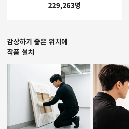
229,263명
감상하기 좋은 위치에
작품 설치