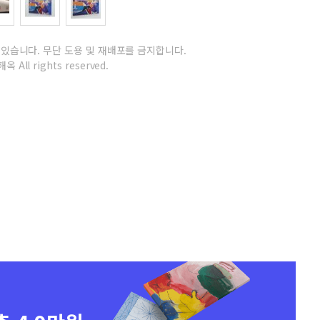
 있습니다.
무단 도용 및 재배포를 금지합니다.
옥 All rights reserved.