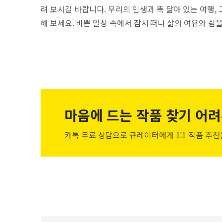
려 보시길 바랍니다. 우리의 인생과 똑 닮아 있는 여행
해 보세요. 바쁜 일상 속에서 잠시 떠나 삶의 여유와 쉼을
마음에 드는 작품
찾기 어려
카톡 무료 상담으로 큐레이터에게
1:1 작품 추