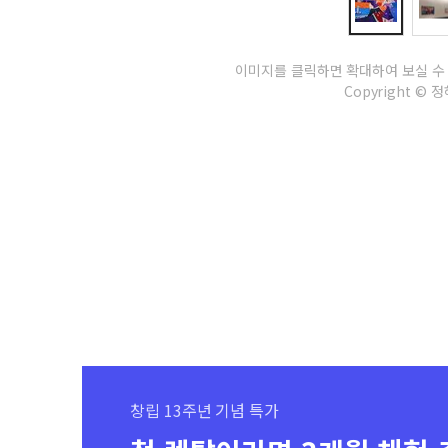
이미지를 클릭하면 확대하여 보실 수
Copyright © 정해
창립 13주년 기념 특가