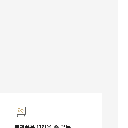
복제품은 따라올 수 없는