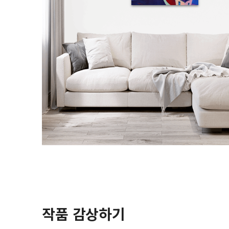
작품 감상하기