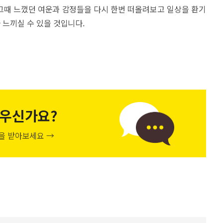
, 그때 느꼈던 여운과 감정들을 다시 한번 떠올려보고 일상을 환기
 느끼실 수 있을 것입니다.
우신가요?
천을 받아보세요 →