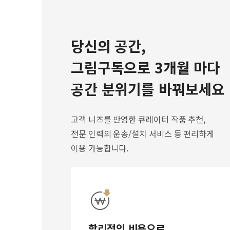
당신의 공간,
그림구독으로 3개월 마다
공간 분위기를 바꿔보세요
고객 니즈를 반영한 큐레이터 작품 추천,
전문 인력의 운송/설치 서비스 등 편리하게
이용 가능합니다.
합리적인 비용으로