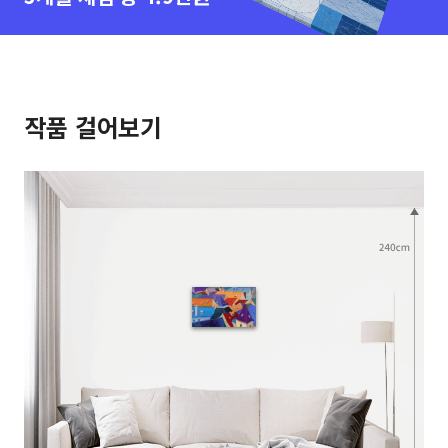
작품 걸어보기