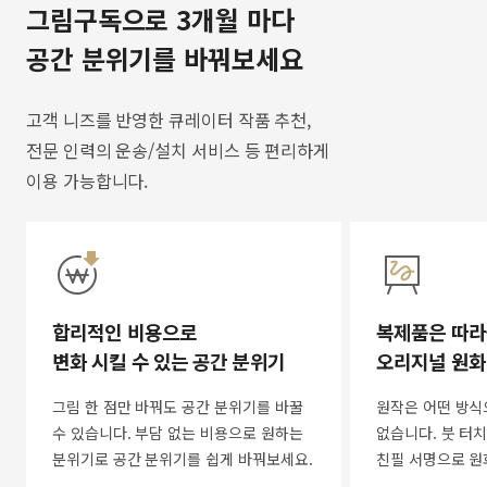
그림구독으로 3개월 마다
공간 분위기를 바꿔보세요
고객 니즈를 반영한 큐레이터 작품 추천,
전문 인력의 운송/설치 서비스 등 편리하게
이용 가능합니다.
합리적인 비용으로
복제품은 따라
변화 시킬 수 있는 공간 분위기
오리지널 원화
그림 한 점만 바꿔도 공간 분위기를 바꿀
원작은 어떤 방식
수 있습니다. 부담 없는 비용으로 원하는
없습니다. 붓 터치
분위기로 공간 분위기를 쉽게 바꿔보세요.
친필 서명으로 원