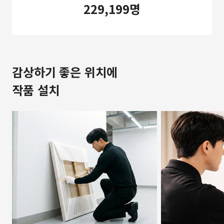
229,199명
감상하기 좋은 위치에
작품 설치