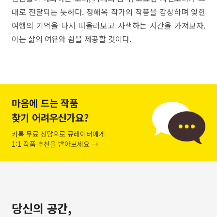
대로 전달되는 듯하다. 정해옥 작가의 작품을 감상하며 잊힌
여행의 기억을 다시 떠올려보고 사색하는 시간을 가져보자.
이는 삶의 여유와 쉼을 제공할 것이다.
마음에 드는 작품
찾기 어려우신가요?
카톡 무료 상담으로 큐레이터에게
1:1 작품 추천을 받아보세요 →
당신의 공간,