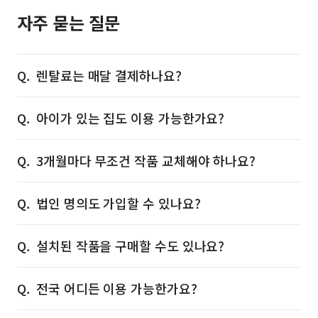
자주 묻는 질문
렌탈료는 매달 결제하나요?
아이가 있는 집도 이용 가능한가요?
3개월마다 무조건 작품 교체해야 하나요?
법인 명의도 가입할 수 있나요?
설치된 작품을 구매할 수도 있나요?
전국 어디든 이용 가능한가요?