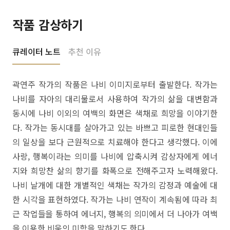
작품 감상하기
큐레이터 노트
추천 이유
곽연주 작가의 작품은 나비 이미지로부터 출발한다. 작가는
나비를 자아의 대리물로서 사용하여 작가의 삶을 대변함과
동시에 나비 이외의 여백의 화면은 색채로 희망을 이야기한
다. 작가는 동시대를 살아가고 있는 바쁘고 피로한 현대인들
의 일상을 보다 근원적으로 치료해야 한다고 생각했다. 이에
사랑, 행복이라는 의미를 나비에 압축시켜 감상자에게 에너
지와 희망찬 삶의 향기를 화폭으로 전해주고자 노력해왔다.
나비 날개에 대한 개별적인 색채는 작가의 감정과 예술에 대
한 시각을 표현하였다. 작가는 나비 연작이 계속됨에 따라 최
근 작업들을 통하여 에너지, 행복의 의미에서 더 나아가 여백
을 이용한 비움의 미학을 말하기도 한다.