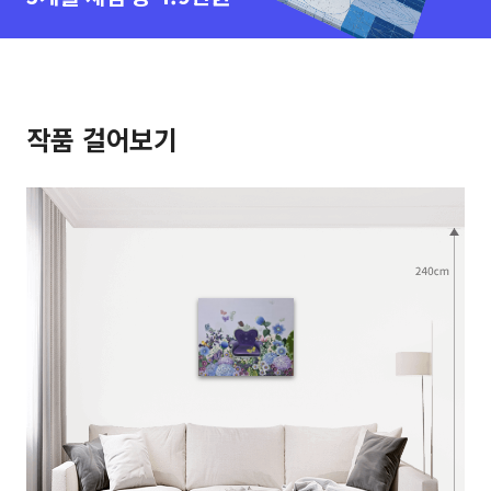
작품 걸어보기