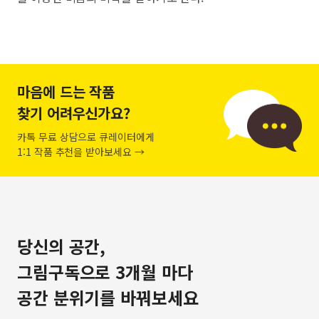
마음에 드는 작품
찾기 어려우신가요?
카톡 무료 상담으로 큐레이터에게
1:1 작품 추천을 받아보세요 →
당신의 공간,
그림구독으로 3개월 마다
공간 분위기를 바꿔보세요