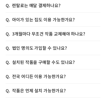
렌탈료는 매달 결제하나요?
아이가 있는 집도 이용 가능한가요?
3개월마다 무조건 작품 교체해야 하나요?
법인 명의도 가입할 수 있나요?
설치된 작품을 구매할 수도 있나요?
전국 어디든 이용 가능한가요?
작품은 언제 설치 가능한가요?