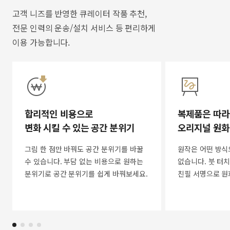
고객 니즈를 반영한 큐레이터 작품 추천,
전문 인력의 운송/설치 서비스 등 편리하게
이용 가능합니다.
합리적인 비용으로
복제품은 따라
변화 시킬 수 있는 공간 분위기
오리지널 원화
그림 한 점만 바꿔도 공간 분위기를 바꿀
원작은 어떤 방식
수 있습니다. 부담 없는 비용으로 원하는
없습니다. 붓 터치
분위기로 공간 분위기를 쉽게 바꿔보세요.
친필 서명으로 원