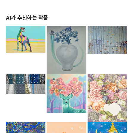
AI가 추천하는 작품