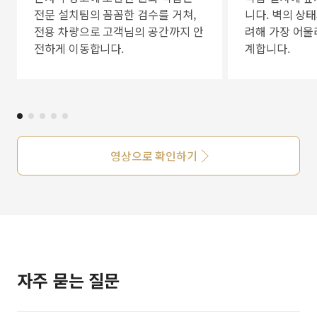
전문 설치팀의 꼼꼼한 검수를 거쳐,
니다. 벽의 상
전용 차량으로 고객님의 공간까지 안
려해 가장 어울
전하게 이동합니다.
계합니다.
영상으로 확인하기
자주 묻는 질문