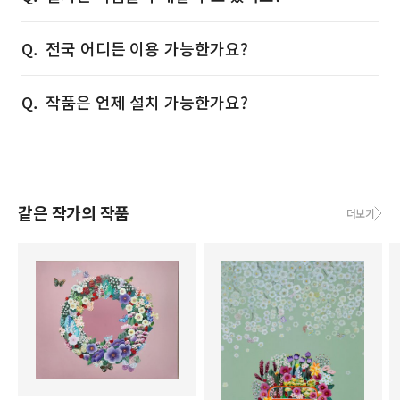
전국 어디든 이용 가능한가요?
작품은 언제 설치 가능한가요?
같은 작가의 작품
더보기