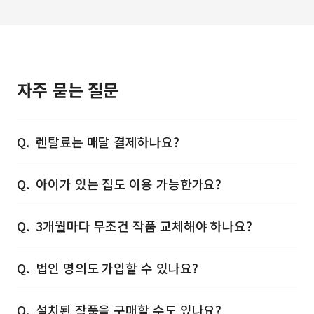
자주 묻는 질문
렌탈료는 매달 결제하나요?
아이가 있는 집도 이용 가능한가요?
3개월마다 무조건 작품 교체해야 하나요?
법인 명의도 가입할 수 있나요?
설치된 작품을 구매할 수도 있나요?