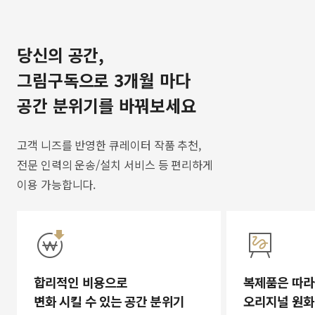
당신의 공간,
그림구독으로 3개월 마다
공간 분위기를 바꿔보세요
고객 니즈를 반영한 큐레이터 작품 추천,
전문 인력의 운송/설치 서비스 등 편리하게
이용 가능합니다.
합리적인 비용으로
복제품은 따라
변화 시킬 수 있는 공간 분위기
오리지널 원화