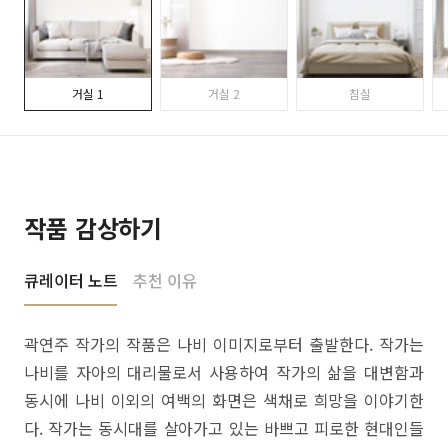
거실 1
거실 2
침실
작품 감상하기
큐레이터 노트
추천 이유
곽연주 작가의 작품은 나비 이미지로부터 출발한다. 작가는
나비를 자아의 대리물로서 사용하여 작가의 삶을 대변함과
동시에 나비 이외의 여백의 화면은 색채로 희망을 이야기한
다. 작가는 동시대를 살아가고 있는 바쁘고 피로한 현대인들