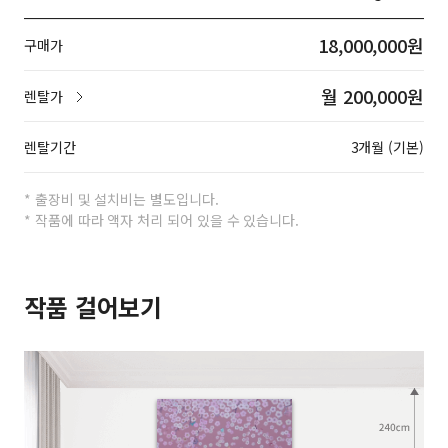
18,000,000원
구매가
월 200,000원
렌탈가
렌탈기간
3개월 (기본)
* 출장비 및 설치비는 별도입니다.
* 작품에 따라 액자 처리 되어 있을 수 있습니다.
작품 걸어보기