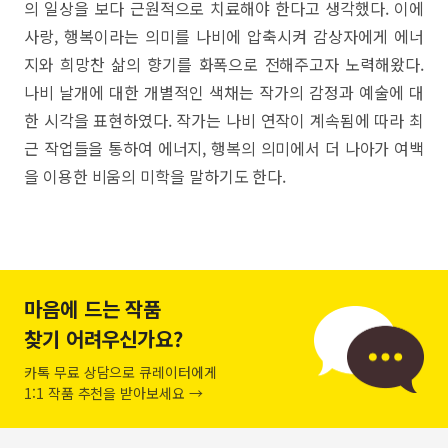
의 일상을 보다 근원적으로 치료해야 한다고 생각했다. 이에
사랑, 행복이라는 의미를 나비에 압축시켜 감상자에게 에너
지와 희망찬 삶의 향기를 화폭으로 전해주고자 노력해왔다.
나비 날개에 대한 개별적인 색채는 작가의 감정과 예술에 대
한 시각을 표현하였다. 작가는 나비 연작이 계속됨에 따라 최
근 작업들을 통하여 에너지, 행복의 의미에서 더 나아가 여백
을 이용한 비움의 미학을 말하기도 한다.
마음에 드는 작품
찾기 어려우신가요?
카톡 무료 상담으로 큐레이터에게
1:1 작품 추천을 받아보세요 →