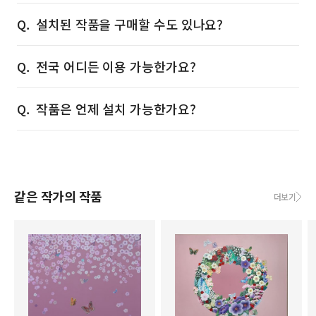
설치된 작품을 구매할 수도 있나요?
전국 어디든 이용 가능한가요?
작품은 언제 설치 가능한가요?
같은 작가의 작품
더보기