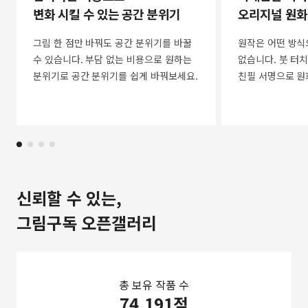
변화 시킬 수 있는 공간 분위기
오리지널 원화
그림 한 점만 바꿔도 공간 분위기를 바꿀
원작은 어떤 방식
수 있습니다. 부담 없는 비용으로 원하는
없습니다. 붓 터치
분위기로 공간 분위기를 쉽게 바꿔보세요.
친필 서명으로 원
신뢰할 수 있는,
그림구독 오픈갤러리
총 보유 작품 수
74,191점