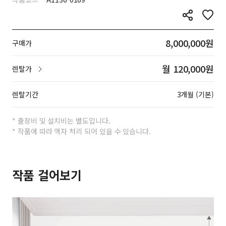
8,000,000원
구매가
월 120,000원
렌탈가
렌탈기간
3개월 (기본)
* 출장비 및 설치비는 별도입니다.
* 작품에 따라 액자 처리 되어 있을 수 있습니다.
작품 걸어보기