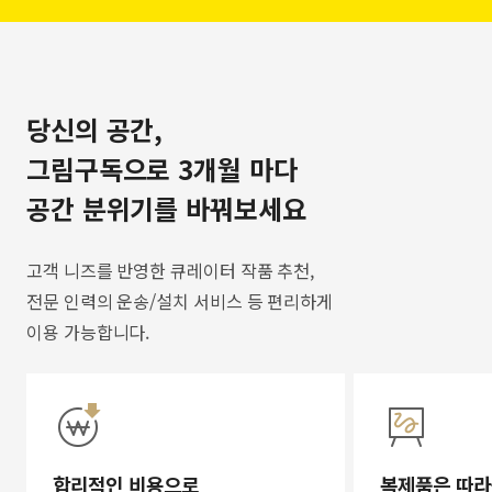
당신의 공간,
그림구독으로 3개월 마다
공간 분위기를 바꿔보세요
고객 니즈를 반영한 큐레이터 작품 추천,
전문 인력의 운송/설치 서비스 등 편리하게
이용 가능합니다.
합리적인 비용으로
복제품은 따라