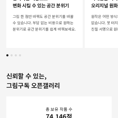
변화 시킬 수 있는 공간 분위기
오리지널 원화
그림 한 점만 바꿔도 공간 분위기를 바꿀
원작은 어떤 방식
수 있습니다. 부담 없는 비용으로 원하는
없습니다. 붓 터치
분위기로 공간 분위기를 쉽게 바꿔보세요.
친필 서명으로 원
신뢰할 수 있는,
그림구독 오픈갤러리
총 보유 작품 수
74,146점