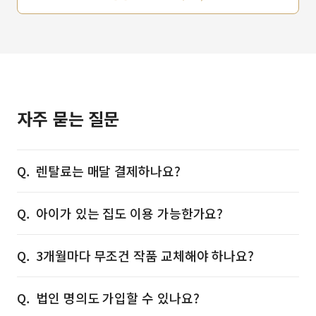
자주 묻는 질문
렌탈료는 매달 결제하나요?
아이가 있는 집도 이용 가능한가요?
3개월마다 무조건 작품 교체해야 하나요?
법인 명의도 가입할 수 있나요?