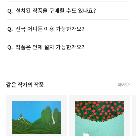
설치된 작품을 구매할 수도 있나요?
전국 어디든 이용 가능한가요?
작품은 언제 설치 가능한가요?
같은 작가의 작품
더보기