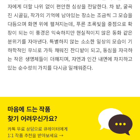
자에게 더할 나위 없이 편안한 심상을 전달한다. 차 밭, 굴곡
진 시골길, 작가의 기억에 남아있는 장소는 조금씩 그 모습을
다듬으며 화면 위에 펼쳐지는데, 푸른 초록빛을 중점으로 확
장이 되는 이 풍경은 익숙하지만 현실적이지 않은 동화 같은
분위기를 자아낸다. 특별하지 않는 소소한 일상의 모습이 기
하학적인 무늬로 가득 채워진 잔디밭이 되고, 동심을 자극하
는 작은 생명체들이 더해지며, 자연과 인간 내면에 차지하고
있는 순수성의 가치를 다시금 일깨워준다.
마음에 드는 작품
찾기 어려우신가요?
카톡 무료 상담으로 큐레이터에게
1:1 작품 추천을 받아보세요 →