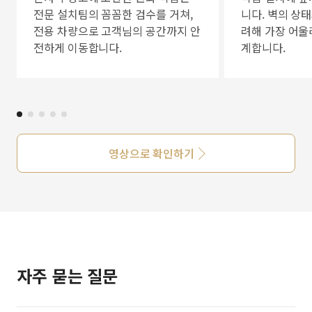
전문 설치팀의 꼼꼼한 검수를 거쳐,
니다. 벽의 상
전용 차량으로 고객님의 공간까지 안
려해 가장 어울
전하게 이동합니다.
계합니다.
영상으로 확인하기
자주 묻는 질문