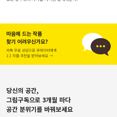
마음에 드는 작품
찾기 어려우신가요?
카톡 무료 상담으로 큐레이터에게
1:1 작품 추천을 받아보세요 →
당신의 공간,
그림구독으로 3개월 마다
공간 분위기를 바꿔보세요