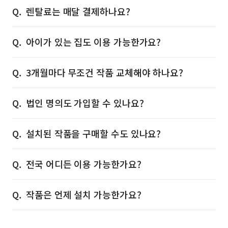
렌탈료는 매달 결제하나요?
아이가 있는 집도 이용 가능한가요?
3개월마다 무조건 작품 교체해야 하나요?
법인 명의도 가입할 수 있나요?
설치된 작품을 구매할 수도 있나요?
전국 어디든 이용 가능한가요?
작품은 언제 설치 가능한가요?