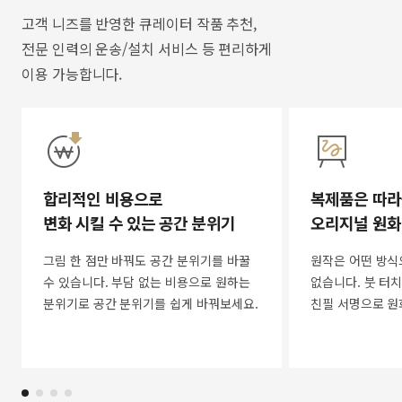
고객 니즈를 반영한 큐레이터 작품 추천,
전문 인력의 운송/설치 서비스 등 편리하게
이용 가능합니다.
합리적인 비용으로
복제품은 따라
변화 시킬 수 있는 공간 분위기
오리지널 원화
그림 한 점만 바꿔도 공간 분위기를 바꿀
원작은 어떤 방식
수 있습니다. 부담 없는 비용으로 원하는
없습니다. 붓 터치
분위기로 공간 분위기를 쉽게 바꿔보세요.
친필 서명으로 원