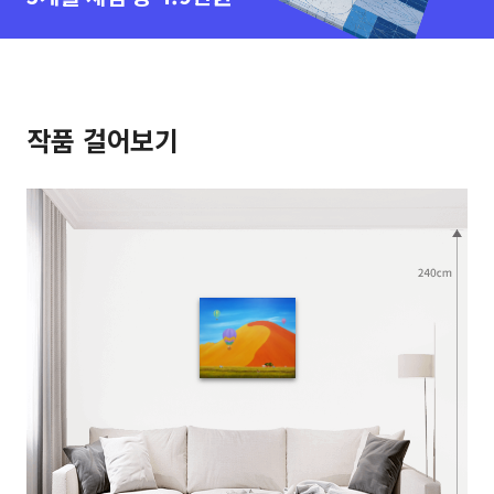
작품 걸어보기