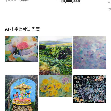
구매
4,000,000
원
AI가 추천하는 작품