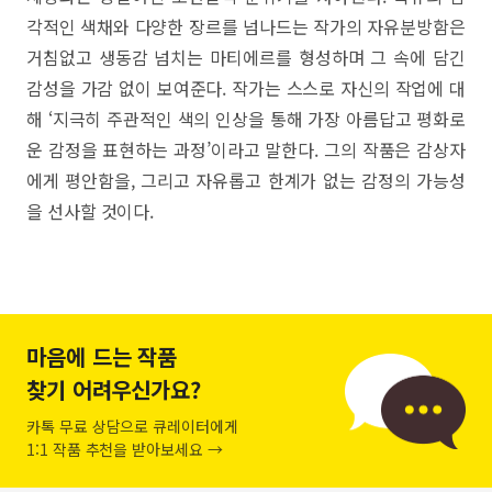
각적인 색채와 다양한 장르를 넘나드는 작가의 자유분방함은
거침없고 생동감 넘치는 마티에르를 형성하며 그 속에 담긴
감성을 가감 없이 보여준다. 작가는 스스로 자신의 작업에 대
해 ‘지극히 주관적인 색의 인상을 통해 가장 아름답고 평화로
운 감정을 표현하는 과정’이라고 말한다. 그의 작품은 감상자
에게 평안함을, 그리고 자유롭고 한계가 없는 감정의 가능성
을 선사할 것이다.
마음에 드는 작품
찾기 어려우신가요?
카톡 무료 상담으로 큐레이터에게
1:1 작품 추천을 받아보세요 →