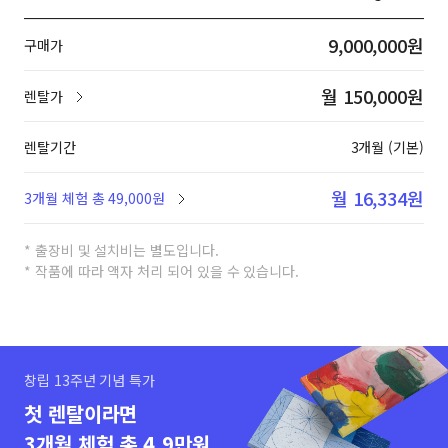
9,000,000원
구매가
월 150,000원
렌탈가
렌탈기간
3개월 (기본)
월 16,334원
3개월 체험 총 49,000원
* 출장비 및 설치비는 별도입니다.
* 작품에 따라 액자 처리 되어 있을 수 있습니다.
창립 13주년 기념 특가
첫 렌탈이라면
3개월 체험 총 4.9만원