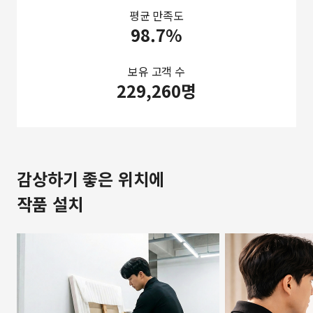
평균 만족도
98.7%
보유 고객 수
229,260명
감상하기 좋은 위치에
작품 설치