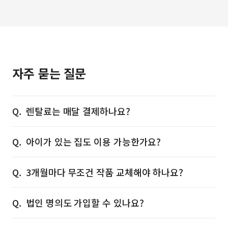
자주 묻는 질문
렌탈료는 매달 결제하나요?
아이가 있는 집도 이용 가능한가요?
3개월마다 무조건 작품 교체해야 하나요?
법인 명의도 가입할 수 있나요?