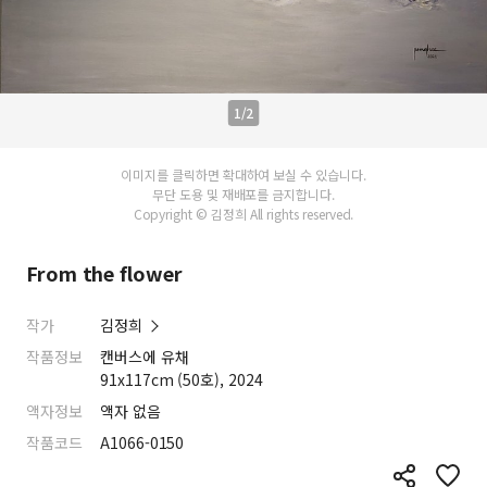
1/2
이미지를 클릭하면 확대하여 보실 수 있습니다.
무단 도용 및 재배포를 금지합니다.
Copyright © 김정희 All rights reserved.
From the flower
작가
김정희
작품정보
캔버스에 유채
91x117cm (50호), 2024
액자정보
액자 없음
작품코드
A1066-0150