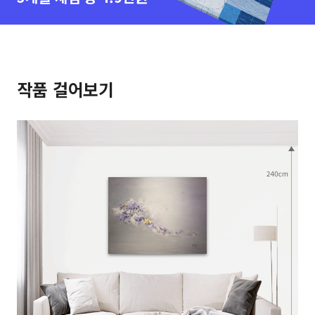
작품 걸어보기