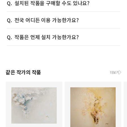
설치된 작품을 구매할 수도 있나요?
전국 어디든 이용 가능한가요?
작품은 언제 설치 가능한가요?
같은 작가의 작품
더보기