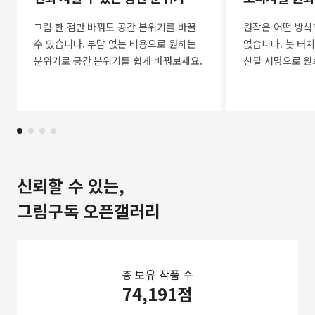
그림 한 점만 바꿔도 공간 분위기를 바꿀
원작은 어떤 방식
수 있습니다. 부담 없는 비용으로 원하는
없습니다. 붓 터치
분위기로 공간 분위기를 쉽게 바꿔보세요.
친필 서명으로 원
신뢰할 수 있는,
그림구독 오픈갤러리
총 보유 작품 수
74,191점