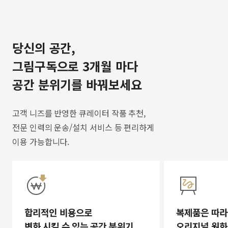
당신의 공간,
그림구독으로 3개월 마다
공간 분위기를 바꿔보세요
고객 니즈를 반영한 큐레이터 작품 추천,
전문 인력의 운송/설치 서비스 등 편리하게
이용 가능합니다.
합리적인 비용으로
복제품은 따라
변화 시킬 수 있는 공간 분위기
오리지널 원화