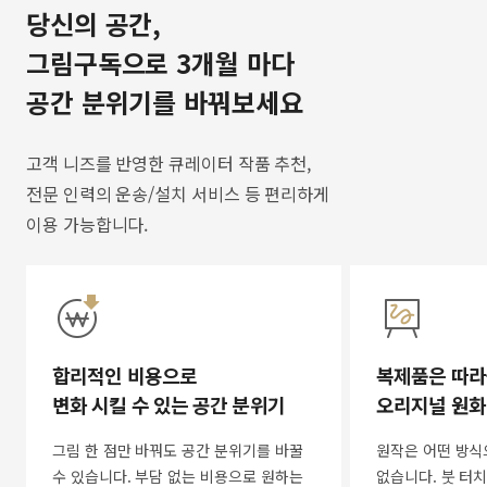
당신의 공간,
그림구독으로 3개월 마다
공간 분위기를 바꿔보세요
고객 니즈를 반영한 큐레이터 작품 추천,
전문 인력의 운송/설치 서비스 등 편리하게
이용 가능합니다.
합리적인 비용으로
복제품은 따라
변화 시킬 수 있는 공간 분위기
오리지널 원화
그림 한 점만 바꿔도 공간 분위기를 바꿀
원작은 어떤 방식
수 있습니다. 부담 없는 비용으로 원하는
없습니다. 붓 터치