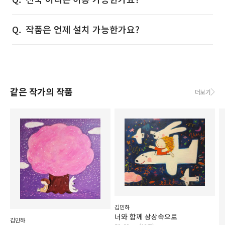
작품은 언제 설치 가능한가요?
같은 작가의 작품
더보기
김민하
너와 함께 상상속으로
김민하