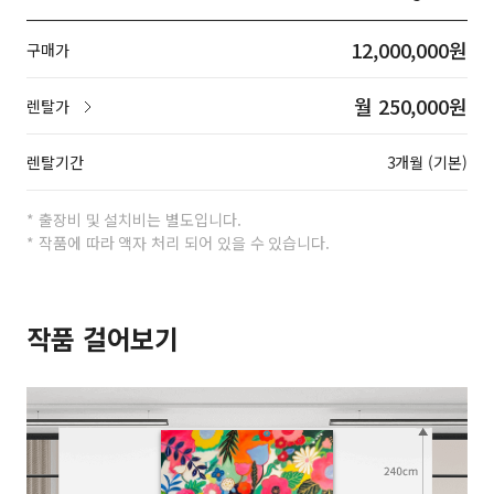
12,000,000원
구매가
월 250,000원
렌탈가
렌탈기간
3개월 (기본)
* 출장비 및 설치비는 별도입니다.
* 작품에 따라 액자 처리 되어 있을 수 있습니다.
작품 걸어보기