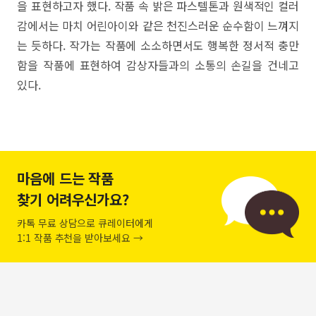
을 표현하고자 했다. 작품 속 밝은 파스텔톤과 원색적인 컬러
감에서는 마치 어린아이와 같은 천진스러운 순수함이 느껴지
는 듯하다. 작가는 작품에 소소하면서도 행복한 정서적 충만
함을 작품에 표현하여 감상자들과의 소통의 손길을 건네고
있다.
마음에 드는 작품
찾기 어려우신가요?
카톡 무료 상담으로 큐레이터에게
1:1 작품 추천을 받아보세요 →