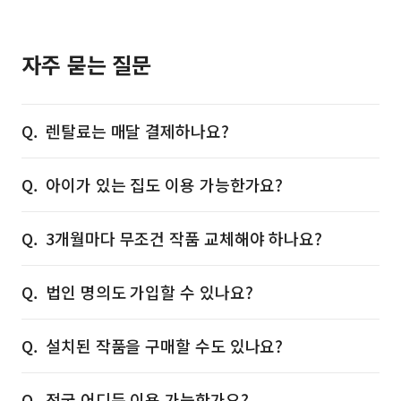
자주 묻는 질문
렌탈료는 매달 결제하나요?
아이가 있는 집도 이용 가능한가요?
3개월마다 무조건 작품 교체해야 하나요?
법인 명의도 가입할 수 있나요?
설치된 작품을 구매할 수도 있나요?
전국 어디든 이용 가능한가요?