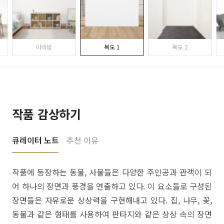
아이방
복도 1
복도 2
작품 감상하기
큐레이터 노트
추천 이유
작품에 등장하는 동물, 사물들은 다양한 주인공과 관객이 되
어 하나의 장면과 풍경을 연출하고 있다. 이 요소들로 구성된
장면들은 자유로운 상상력을 구현해내고 있다. 집, 나무, 꽃,
동물과 같은 형태를 사용하여 판타지와 같은 상상 속의 장면