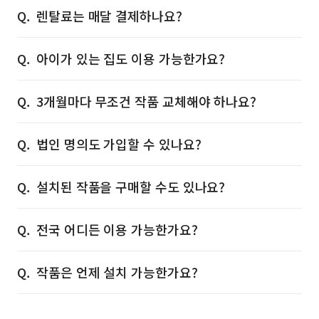
렌탈료는 매달 결제하나요?
아이가 있는 집도 이용 가능한가요?
3개월마다 무조건 작품 교체해야 하나요?
법인 명의도 가입할 수 있나요?
설치된 작품을 구매할 수도 있나요?
전국 어디든 이용 가능한가요?
작품은 언제 설치 가능한가요?