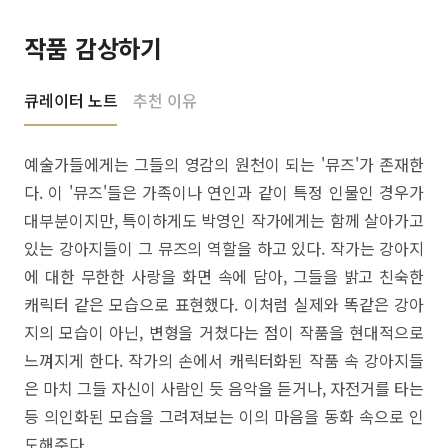
작품 감상하기
큐레이터 노트
추천 이유
예술가들에게는 그들의 영감의 원천이 되는 '뮤즈'가 존재한
다. 이 '뮤즈'들은 가족이나 연인과 같이 특정 인물인 경우가
대부분이지만, 특이하게도 박영인 작가에게는 함께 살아가고
있는 강아지들이 그 뮤즈의 역할을 하고 있다. 작가는 강아지
에 대한 무한한 사랑을 화면 속에 담아, 그들을 밝고 친숙한
캐릭터 같은 모습으로 표현했다. 이처럼 실제와 똑같은 강아
지의 모습이 아닌, 변형을 거쳤다는 점이 작품을 현대적으로
느껴지게 한다. 작가의 손에서 캐릭터화된 작품 속 강아지들
은 마치 그들 자신이 사람인 듯 음악을 듣거나, 자전거를 타는
등 의인화된 모습을 그려져보는 이의 마음을 동화 속으로 인
도해준다.