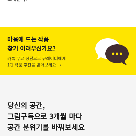
마음에 드는 작품
찾기 어려우신가요?
카톡 무료 상담으로 큐레이터에게
1:1 작품 추천을 받아보세요 →
당신의 공간,
그림구독으로 3개월 마다
공간 분위기를 바꿔보세요