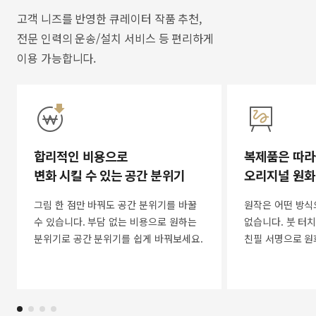
고객 니즈를 반영한 큐레이터 작품 추천,
전문 인력의 운송/설치 서비스 등 편리하게
이용 가능합니다.
합리적인 비용으로
복제품은 따라
변화 시킬 수 있는 공간 분위기
오리지널 원화
그림 한 점만 바꿔도 공간 분위기를 바꿀
원작은 어떤 방식
수 있습니다. 부담 없는 비용으로 원하는
없습니다. 붓 터치
분위기로 공간 분위기를 쉽게 바꿔보세요.
친필 서명으로 원