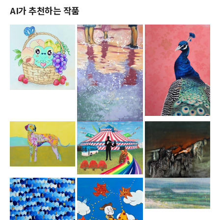
AI가 추천하는 작품