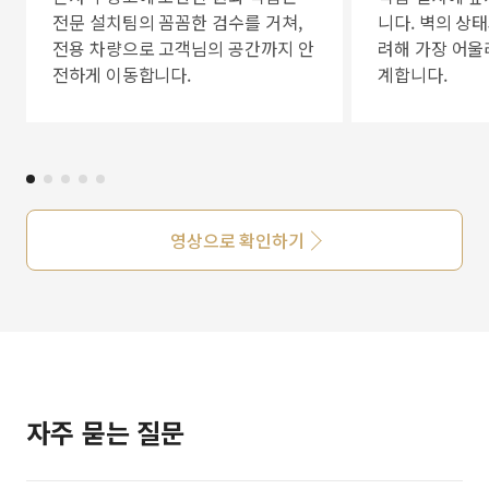
전문 설치팀의 꼼꼼한 검수를 거쳐,
니다. 벽의 상
전용 차량으로 고객님의 공간까지 안
려해 가장 어울
전하게 이동합니다.
계합니다.
영상으로 확인하기
자주 묻는 질문