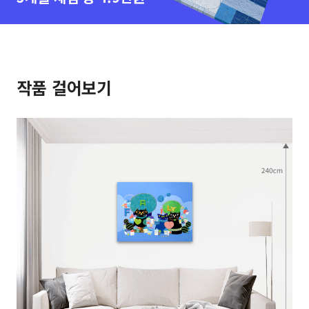
작품 걸어보기