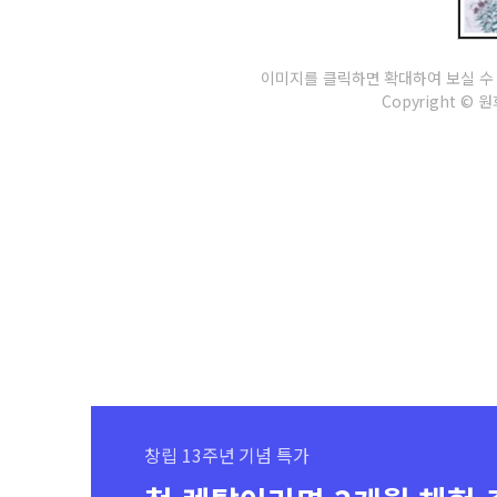
이미지를 클릭하면 확대하여 보실 수
Copyright © 원희
창립 13주년 기념 특가