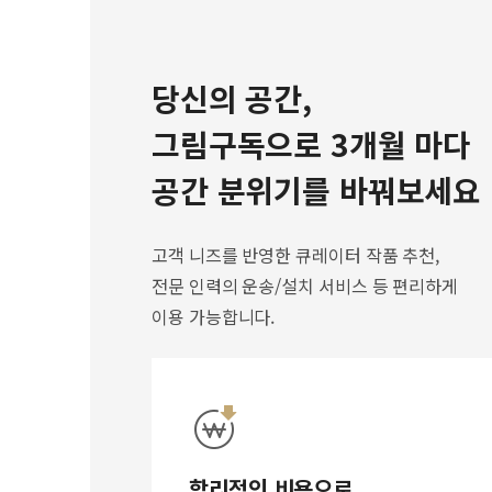
당신의 공간,
그림구독으로 3개월 마다
공간 분위기를 바꿔보세요
고객 니즈를 반영한 큐레이터 작품 추천,
전문 인력의 운송/설치 서비스 등 편리하게
이용 가능합니다.
합리적인 비용으로