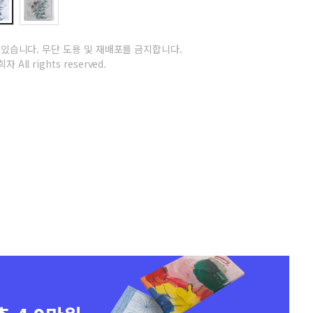
 있습니다.
무단 도용 및 재배포를 금지합니다.
자 All rights reserved.