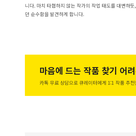
니다. 마치 타협하지 않는 작가의 작업 태도를 대변하듯
던 순수함을 발견하게 합니다.
마음에 드는 작품
찾기 어려
카톡 무료 상담으로 큐레이터에게
1:1 작품 추