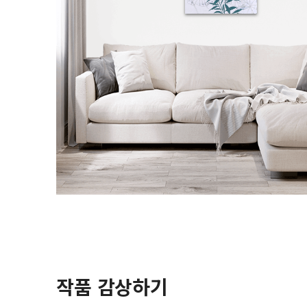
작품 감상하기