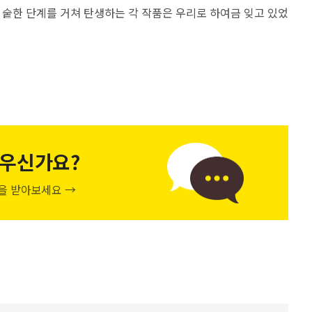
, 숱한 단계를 거쳐 탄생하는 각 작품은 우리로 하여금 잊고 있었
우신가요?
천을 받아보세요 →