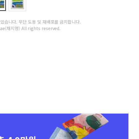
 있습니다.
무단 도용 및 재배포를 금지합니다.
ae(채지영) All rights reserved.