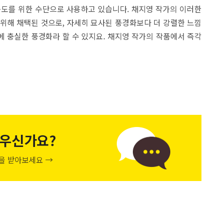
구도를 위한 수단으로 사용하고 있습니다. 채지영 작가의 이러한
위해 채택된 것으로, 자세히 묘사된 풍경화보다 더 강렬한 느낌
 충실한 풍경화라 할 수 있지요. 채지영 작가의 작품에서 즉각
우신가요?
천을 받아보세요 →