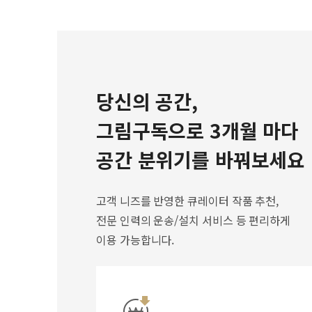
당신의 공간,
그림구독으로 3개월 마다
공간 분위기를 바꿔보세요
고객 니즈를 반영한 큐레이터 작품 추천,
전문 인력의 운송/설치 서비스 등 편리하게
이용 가능합니다.