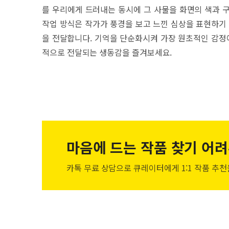
를 우리에게 드러내는 동시에 그 사물을 화면의 색과 
작업 방식은 작가가 풍경을 보고 느낀 심상을 표현하기 
을 전달합니다. 기억을 단순화시켜 가장 원초적인 감정에
적으로 전달되는 생동감을 즐겨보세요.
마음에 드는 작품
찾기 어려
카톡 무료 상담으로 큐레이터에게
1:1 작품 추