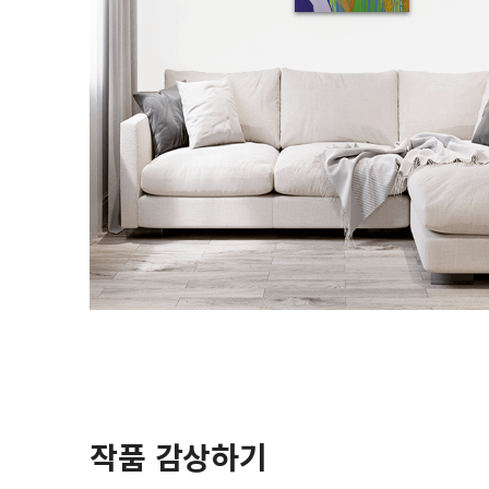
작품 감상하기