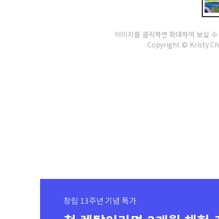
이미지를 클릭하면 확대하여 보실 수
Copyright © Kristy Ch
창립 13주년 기념 특가