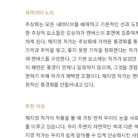
큐레이터 노트
추상화는 모든 내러티브를 배제하고 기본적인 선과 도
한 추상적 요소들은 감상자가 캔버스의 표면에 집중하게 
하게 된다. 채지영 작가는 추상화에 가까운 풍경화를 통
기억과 추억을 쌓고, 좋지 못한 기억을 정화한다는 작가
며 캔버스를 구성한다. 그 기본 요소에는 작가가 보았던
의 패턴은 풍경이 언제나 일정하지 않으며, 그것을 경험
현하기 위해 작가가 채택한 조형이다. 채지영 작가는 
정적인 풍경화를 만들어내고 있다.
추천 이유
채지영 작가의 작품을 볼 때 가장 먼저 우리의 눈을 사
를 이루고 있습니다. 우리 주변의 자연적인 색과 다른 
지영 작가는 우리가 쉽게 알아볼 수 있게 단순화시킨 사