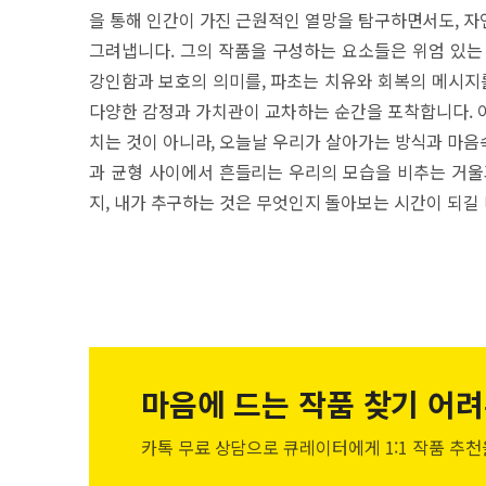
을 통해 인간이 가진 근원적인 열망을 탐구하면서도, 자
그려냅니다. 그의 작품을 구성하는 요소들은 위엄 있는
강인함과 보호의 의미를, 파초는 치유와 회복의 메시지를
다양한 감정과 가치관이 교차하는 순간을 포착합니다. 
치는 것이 아니라, 오늘날 우리가 살아가는 방식과 마음
과 균형 사이에서 흔들리는 우리의 모습을 비추는 거울
지, 내가 추구하는 것은 무엇인지 돌아보는 시간이 되길
마음에 드는 작품
찾기 어려
카톡 무료 상담으로 큐레이터에게
1:1 작품 추