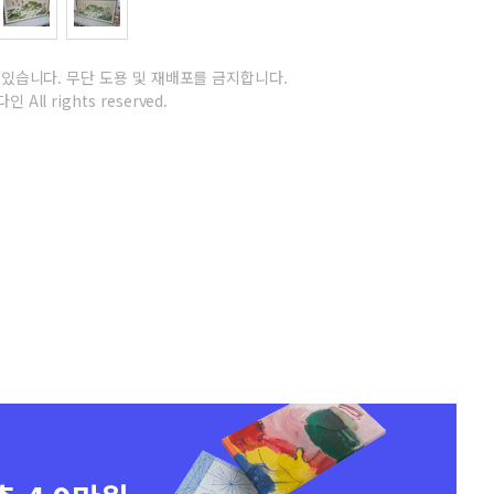
 있습니다.
무단 도용 및 재배포를 금지합니다.
인 All rights reserved.