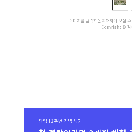
이미지를 클릭하면 확대하여 보실 수
Copyright © 김다
창립 13주년 기념 특가