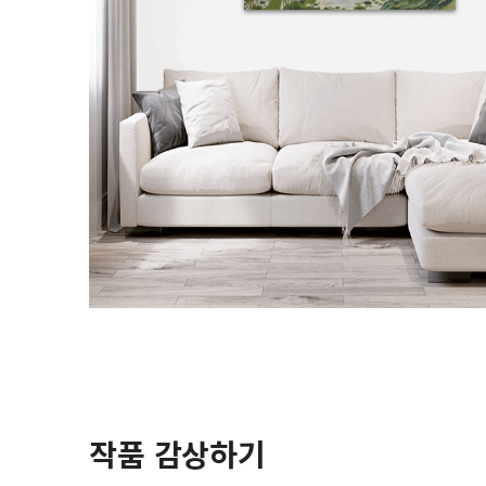
작품 감상하기