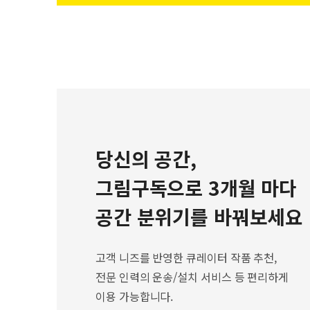
당신의 공간,
그림구독으로 3개월 마다
공간 분위기를 바꿔보세요
고객 니즈를 반영한 큐레이터 작품 추천,
전문 인력의 운송/설치 서비스 등 편리하게
이용 가능합니다.