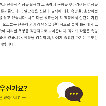
연과 전통적 상징을 활용해 그 속에서 균형을 찾아가려는 여정을
 존재들입니다. 말안장은 신분과 권력에 대한 욕망을, 호랑이는
 담고 있습니다. 서로 다른 상징들이 각 작품에서 인간이 가진
이 요소들은 단순히 과거의 유산을 현대적으로 풀어내는 데서 그
속에 자리한 욕망을 직관적으로 보여줍니다. 작가의 작품은 욕망
과도 같습니다. 작품을 감상하며, 나에게 중요한 가치는 무엇인
 바랍니다.
우신가요?
천을 받아보세요 →