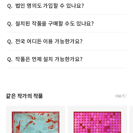
법인 명의도 가입할 수 있나요?
설치된 작품을 구매할 수도 있나요?
전국 어디든 이용 가능한가요?
작품은 언제 설치 가능한가요?
같은 작가의 작품
더보기