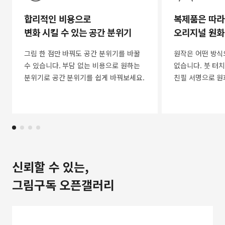
합리적인 비용으로
복제품은 따라
변화 시킬 수 있는 공간 분위기
오리지널 원화
그림 한 점만 바꿔도 공간 분위기를 바꿀
원작은 어떤 방식
수 있습니다. 부담 없는 비용으로 원하는
없습니다. 붓 터치
분위기로 공간 분위기를 쉽게 바꿔보세요.
친필 서명으로 원
신뢰할 수 있는,
그림구독 오픈갤러리