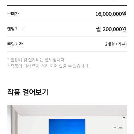
16,000,000원
구매가
월 200,000원
렌탈가
렌탈기간
3개월 (기본)
* 출장비 및 설치비는 별도입니다.
* 작품에 따라 액자 처리 되어 있을 수 있습니다.
작품 걸어보기