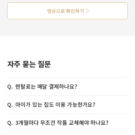
영상으로 확인하기
자주 묻는 질문
렌탈료는 매달 결제하나요?
아이가 있는 집도 이용 가능한가요?
3개월마다 무조건 작품 교체해야 하나요?