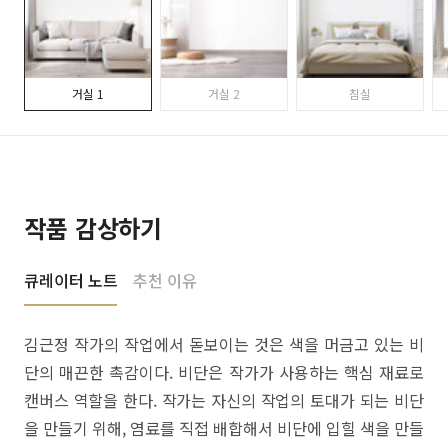
거실 1
거실 2
침실
작품 감상하기
큐레이터 노트
추천 이유
김근정 작가의 작업에서 돋보이는 것은 색을 머금고 있는 비
단의 매끈한 촉감이다. 비단은 작가가 사용하는 핵심 재료로
캔버스 역할을 한다. 작가는 자신의 작업의 토대가 되는 비단
을 만들기 위해, 염료를 직접 배합해서 비단에 입힐 색을 만들