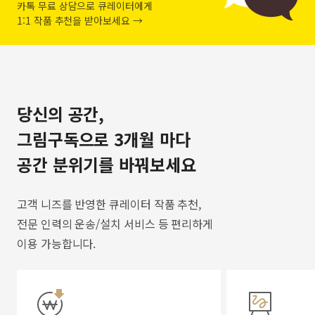
카톡 무료 상담으로 큐레이터에게
1:1 작품 추천을 받아보세요 →
당신의 공간,
그림구독으로 3개월 마다
공간 분위기를 바꿔보세요
고객 니즈를 반영한 큐레이터 작품 추천,
전문 인력의 운송/설치 서비스 등 편리하게
이용 가능합니다.