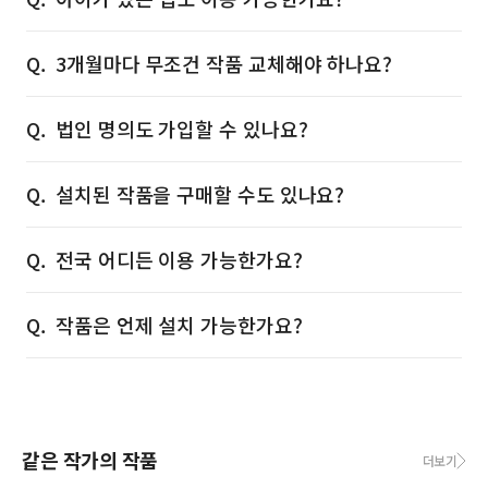
3개월마다 무조건 작품 교체해야 하나요?
법인 명의도 가입할 수 있나요?
설치된 작품을 구매할 수도 있나요?
전국 어디든 이용 가능한가요?
작품은 언제 설치 가능한가요?
같은 작가의 작품
더보기