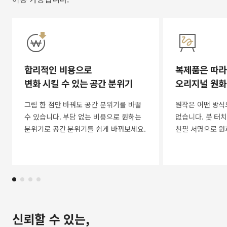
합리적인 비용으로
복제품은 따라
변화 시킬 수 있는 공간 분위기
오리지널 원화
그림 한 점만 바꿔도 공간 분위기를 바꿀
원작은 어떤 방식
수 있습니다. 부담 없는 비용으로 원하는
없습니다. 붓 터치
분위기로 공간 분위기를 쉽게 바꿔보세요.
친필 서명으로 원
신뢰할 수 있는,