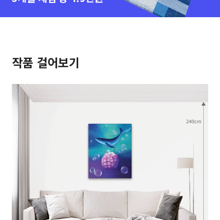
작품 걸어보기