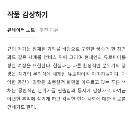
작품 감상하기
큐레이터 노트
추천 이유
규림 작가는 잠재된 기억을 바탕으로 구현한 꿈속의 한 장면
과도 같은 세계를 캔버스 위에 그리며 현대인의 유토피아를
향한 여정을 표현한다. 현실과는 다른 환상적인 분위기의 풍
경은 작가의 무의식에 내재된 유토피아적 이미지들이다. 다
양한 공간이 결합된 초현실적 화면을 아우르고 있는 푸른 색
채는 몽환적인 분위기를 연출함과 동시에 감상자로 하여금
아련한 추억에 잠기게 하고 각박한 현대 사회에 대한 위로를
건네기도 한다.