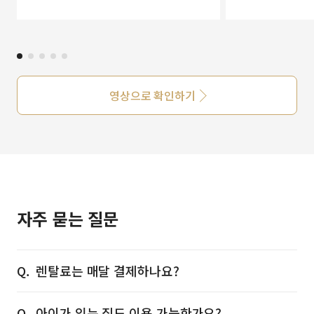
영상으로 확인하기
자주 묻는 질문
렌탈료는 매달 결제하나요?
아이가 있는 집도 이용 가능한가요?