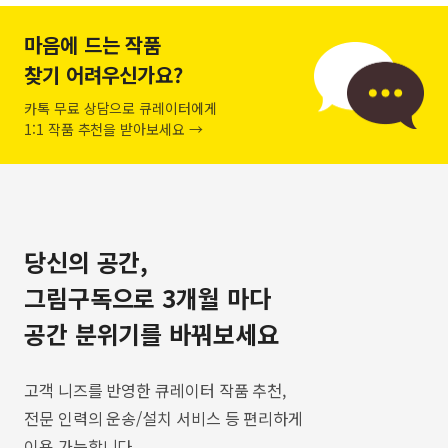
마음에 드는 작품
찾기 어려우신가요?
카톡 무료 상담으로 큐레이터에게
1:1 작품 추천을 받아보세요 →
당신의 공간,
그림구독으로 3개월 마다
공간 분위기를 바꿔보세요
고객 니즈를 반영한 큐레이터 작품 추천,
전문 인력의 운송/설치 서비스 등 편리하게
이용 가능합니다.