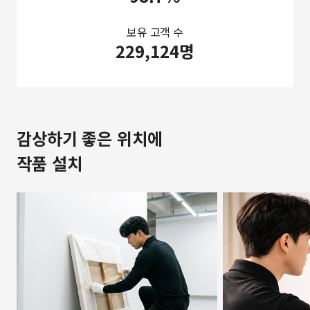
보유 고객 수
229,124명
감상하기 좋은 위치에
작품 설치