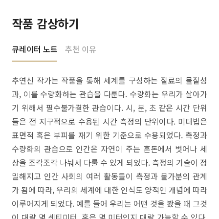
작품 감상하기
큐레이터 노트
추천 이유
추연신 작가는 작품을 통해 세계를 구성하는 질료의 물질성
과, 이를 수량화하는 관습을 다룬다. 수량화는 우리가 살아가
기 위해서 필수불가결한 관습이다. 시, 분, 초 같은 시간 단위
들은 전 지구적으로 수용된 시간 측정의 단위이다. 미터법은
표면적 혹은 부피를 재기 위한 기준으로 수용되었다. 측정과
수량화의 관습으로 인간은 자연이 주는 혼돈에서 벗어나 세
상을 조각조각 나눠서 다룰 수 있게 되었다. 측정의 기술이 정
밀해지고 인간 사회의 여러 활동들이 측정과 불가분의 관계
가 됨에 따라, 우리의 세계에 대한 인식도 양적인 개념에 따라
이루어지게 되었다. 예를 들어 우리는 어떤 것을 봤을 때 그것
이 대략 몇 센티미터, 혹은 몇 미터인지 대략 가늠할 수 있다.