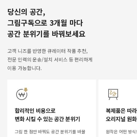
당신의 공간,
그림구독으로 3개월 마다
공간 분위기를 바꿔보세요
고객 니즈를 반영한 큐레이터 작품 추천,
전문 인력의 운송/설치 서비스 등 편리하게
이용 가능합니다.
합리적인 비용으로
복제품은 따라
변화 시킬 수 있는 공간 분위기
오리지널 원화
그림 한 점만 바꿔도 공간 분위기를 바꿀
원작은 어떤 방식