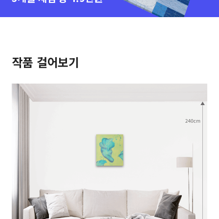
작품 걸어보기