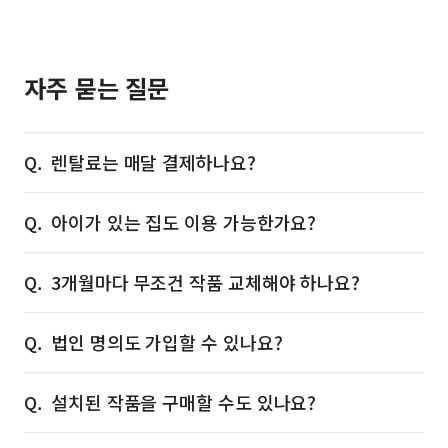
자주 묻는 질문
렌탈료는 매달 결제하나요?
아이가 있는 집도 이용 가능한가요?
3개월마다 무조건 작품 교체해야 하나요?
법인 명의도 가입할 수 있나요?
설치된 작품을 구매할 수도 있나요?