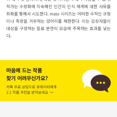
작가는 수량화에 익숙해진 인간의 인식 체계에 대한 사유를
회화를 통해서 시도한다. mass 시리즈는 어떠한 수적인 규정
이나 측량을 거부하는 덩어리를 재현한다. 이는 감상자들이
대상을 구성하는 질료 본연의 모습에 주목하는 효과를 낳는
다.
마음에 드는 작품
찾기 어려우신가요?
카톡 무료 상담으로 큐레이터에게
1:1 작품 추천을 받아보세요 →