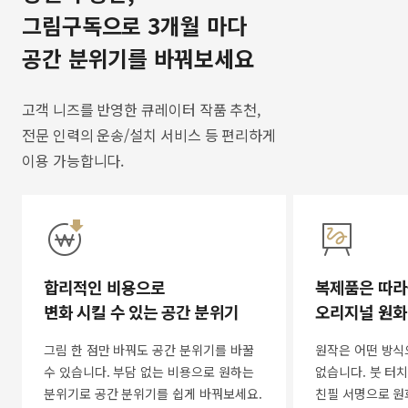
그림구독으로 3개월 마다
공간 분위기를 바꿔보세요
고객 니즈를 반영한 큐레이터 작품 추천,
전문 인력의 운송/설치 서비스 등 편리하게
이용 가능합니다.
합리적인 비용으로
복제품은 따라
변화 시킬 수 있는 공간 분위기
오리지널 원화
그림 한 점만 바꿔도 공간 분위기를 바꿀
원작은 어떤 방식
수 있습니다. 부담 없는 비용으로 원하는
없습니다. 붓 터치
분위기로 공간 분위기를 쉽게 바꿔보세요.
친필 서명으로 원