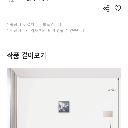
* 출장비 및 설치비는 별도입니다.
* 작품에 따라 액자 처리 되어 있을 수 있습니다.
작품 걸어보기