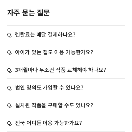
자주 묻는 질문
렌탈료는 매달 결제하나요?
아이가 있는 집도 이용 가능한가요?
3개월마다 무조건 작품 교체해야 하나요?
법인 명의도 가입할 수 있나요?
설치된 작품을 구매할 수도 있나요?
전국 어디든 이용 가능한가요?