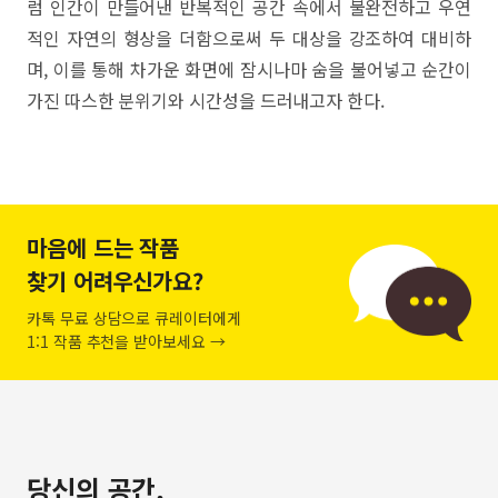
럼 인간이 만들어낸 반복적인 공간 속에서 불완전하고 우연
적인 자연의 형상을 더함으로써 두 대상을 강조하여 대비하
며, 이를 통해 차가운 화면에 잠시나마 숨을 불어넣고 순간이
가진 따스한 분위기와 시간성을 드러내고자 한다.
마음에 드는 작품
찾기 어려우신가요?
카톡 무료 상담으로 큐레이터에게
1:1 작품 추천을 받아보세요 →
당신의 공간,