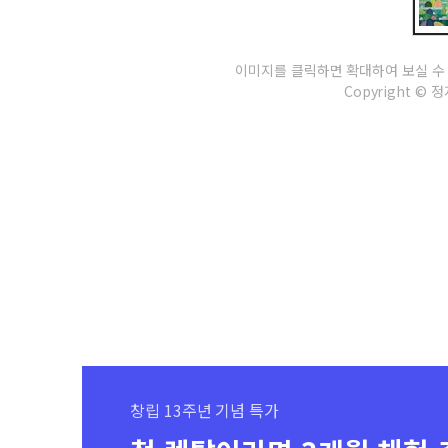
이미지를 클릭하면 확대하여 보실 수
Copyright © 정지
창립 13주년 기념 특가