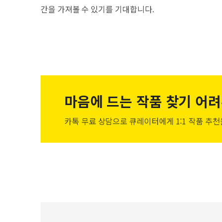
간을 가져볼 수 있기를 기대합니다.
마음에 드는 작품
찾기 어려
카톡 무료 상담으로 큐레이터에게
1:1 작품 추