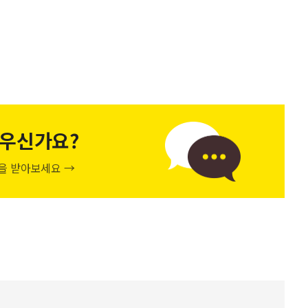
우신가요?
천을 받아보세요 →