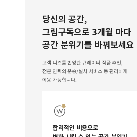
당신의 공간,
그림구독으로 3개월 마다
공간 분위기를 바꿔보세요
고객 니즈를 반영한 큐레이터 작품 추천,
전문 인력의 운송/설치 서비스 등 편리하게
이용 가능합니다.
합리적인 비용으로
변화 시킬 수 있는 공간 분위기