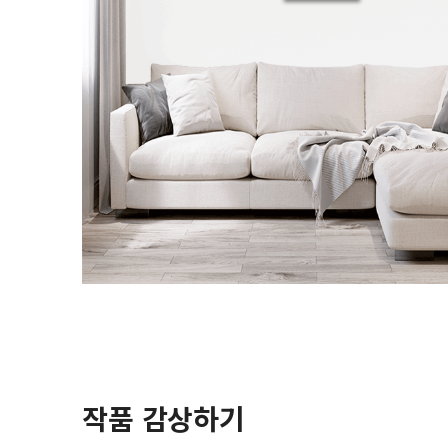
작품 감상하기