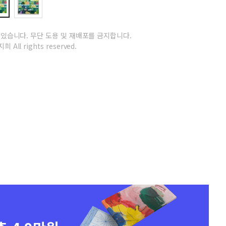
 있습니다.
무단 도용 및 재배포를 금지합니다.
희 All rights reserved.