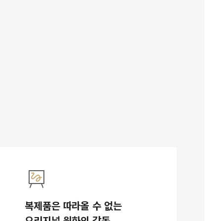
복제품은 따라올 수 없는
오리지널 원화의 감동