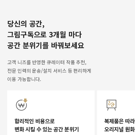
당신의 공간,
그림구독으로 3개월 마다
공간 분위기를 바꿔보세요
고객 니즈를 반영한 큐레이터 작품 추천,
전문 인력의 운송/설치 서비스 등 편리하게
이용 가능합니다.
합리적인 비용으로
복제품은 따라
변화 시킬 수 있는 공간 분위기
오리지널 원화