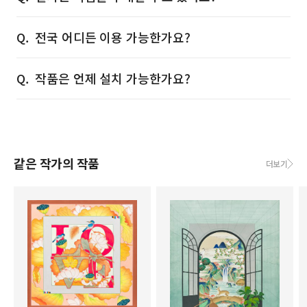
전국 어디든 이용 가능한가요?
작품은 언제 설치 가능한가요?
같은 작가의 작품
더보기