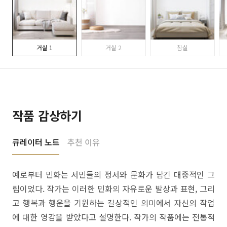
거실 1
거실 2
침실
작품 감상하기
큐레이터 노트
추천 이유
예로부터 민화는 서민들의 정서와 문화가 담긴 대중적인 그
림이었다. 작가는 이러한 민화의 자유로운 발상과 표현, 그리
고 행복과 행운을 기원하는 길상적인 의미에서 자신의 작업
에 대한 영감을 받았다고 설명한다. 작가의 작품에는 전통적