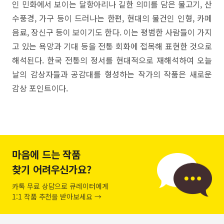
인 민화에서 보이는 달항아리나 길한 의미를 담은 물고기, 산
수풍경, 가구 등이 드러나는 한편, 현대의 물건인 인형, 카페
음료, 장신구 등이 보이기도 한다. 이는 평범한 사람들이 가지
고 있는 욕망과 기대 등을 전통 회화에 접목해 표현한 것으로
해석된다. 한국 전통의 정서를 현대적으로 재해석하여 오늘
날의 감상자들과 공감대를 형성하는 작가의 작품은 새로운
감상 포인트이다.
마음에 드는 작품
찾기 어려우신가요?
카톡 무료 상담으로 큐레이터에게
1:1 작품 추천을 받아보세요 →