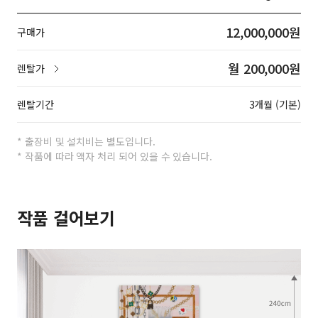
12,000,000원
구매가
월 200,000원
렌탈가
렌탈기간
3개월 (기본)
* 출장비 및 설치비는 별도입니다.
* 작품에 따라 액자 처리 되어 있을 수 있습니다.
작품 걸어보기