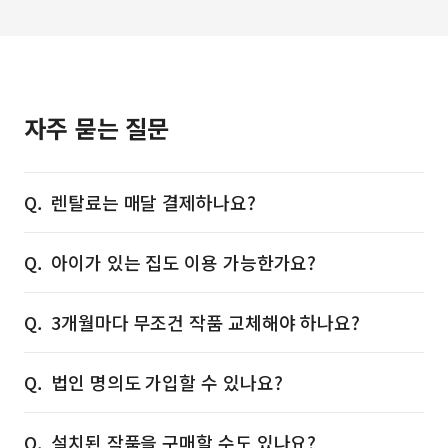
자주 묻는 질문
렌탈료는 매달 결제하나요?
아이가 있는 집도 이용 가능한가요?
3개월마다 무조건 작품 교체해야 하나요?
법인 명의도 가입할 수 있나요?
설치된 작품을 구매할 수도 있나요?