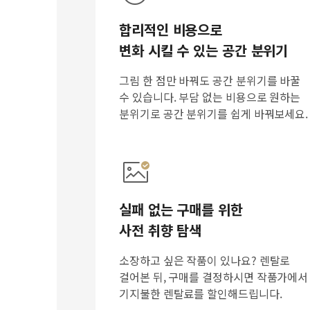
합리적인 비용으로
변화 시킬 수 있는 공간 분위기
그림 한 점만 바꿔도 공간 분위기를 바꿀
수 있습니다. 부담 없는 비용으로 원하는
분위기로 공간 분위기를 쉽게 바꿔보세요.
실패 없는 구매를 위한
사전 취향 탐색
소장하고 싶은 작품이 있나요? 렌탈로
걸어본 뒤, 구매를 결정하시면 작품가에서
기지불한 렌탈료를 할인해드립니다.