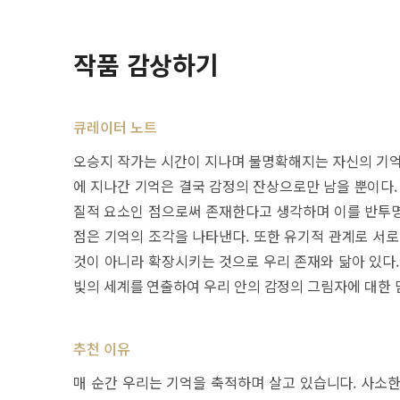
작품 감상하기
큐레이터 노트
오승지 작가는 시간이 지나며 불명확해지는 자신의 기억
에 지나간 기억은 결국 감정의 잔상으로만 남을 뿐이다.
질적 요소인 점으로써 존재한다고 생각하며 이를 반투명
점은 기억의 조각을 나타낸다. 또한 유기적 관계로 서로
것이 아니라 확장시키는 것으로 우리 존재와 닮아 있다.
빛의 세계를 연출하여 우리 안의 감정의 그림자에 대한 
추천 이유
매 순간 우리는 기억을 축적하며 살고 있습니다. 사소