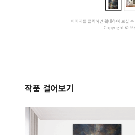
이미지를 클릭하면 확대하여 보실 수
Copyright © 오승
작품 걸어보기