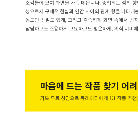
조각들이 모여 화면을 가득 메웁니다. 중첩되는 점의 
성으로서 구체적 현실과 인간 사이의 관계 항을 나타내는
농도만큼 밀도 있게, 그리고 깊숙하게 화면 속에서 번
담담하고도 조용하게 고요하고도 평온하게, 의식 너머에
마음에 드는 작품
찾기 어려
카톡 무료 상담으로 큐레이터에게
1:1 작품 추