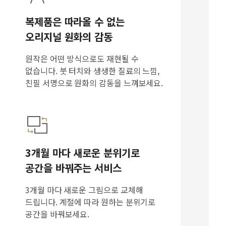
복제품은 따라올 수 없는
오리지널 원화의 감동
원작은 어떤 방식으로도 재현될 수
없습니다. 붓 터치와 생생한 질료의 느낌,
친필 서명으로 원화의 감동을 느껴보세요.
3개월 마다 새로운 분위기로
공간을 바꿔주는 서비스
3개월 마다 새로운 그림으로 교체해
드립니다. 계절에 따라 원하는 분위기로
공간을 바꿔보세요.