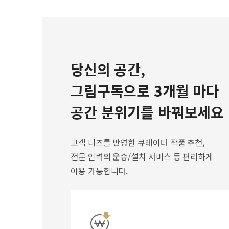
당신의 공간,
그림구독으로 3개월 마다
공간 분위기를 바꿔보세요
고객 니즈를 반영한 큐레이터 작품 추천,
전문 인력의 운송/설치 서비스 등 편리하게
이용 가능합니다.