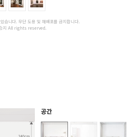
 있습니다.
무단 도용 및 재배포를 금지합니다.
지 All rights reserved.
공간