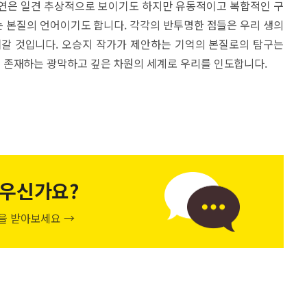
향연은 일견 추상적으로 보이기도 하지만 유동적이고 복합적인 구
 본질의 언어이기도 합니다. 각각의 반투명한 점들은 우리 생의
져갈 것입니다. 오승지 작가가 제안하는 기억의 본질로의 탐구는
 존재하는 광막하고 깊은 차원의 세계로 우리를 인도합니다.
우신가요?
천을 받아보세요 →