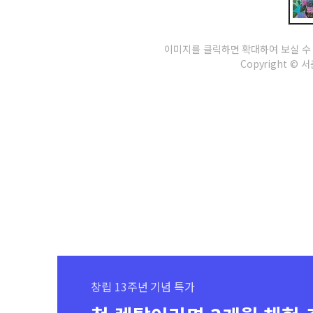
이미지를 클릭하면 확대하여 보실 수
Copyright © 서춘
창립 13주년 기념 특가