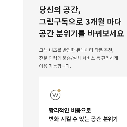
당신의 공간,
그림구독으로 3개월 마다
공간 분위기를 바꿔보세요
고객 니즈를 반영한 큐레이터 작품 추천,
전문 인력의 운송/설치 서비스 등 편리하게
이용 가능합니다.
합리적인 비용으로
변화 시킬 수 있는 공간 분위기