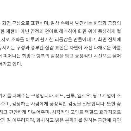
 화면 구성으로 표현하며, 일상 속에서 발견하는 희망과 긍정의
순한 재현이 아닌 감정의 언어로 해석하여 화면 위에 풍성하게 펼
 서로 조화를 이루며 활기찬 리듬감을 만들어내고, 화면 전체에
상시키는 구성과 풍부한 질감 표현은 자연이 가진 다채로운 아름
서 피어나는 희망과 행복의 감정을 밝고 긍정적인 시선으로 풀어
어가고 있다.
기를 더해주는 구성입니다. 레드, 블루, 옐로우, 핑크 계열이 조
으며, 감상하는 사람에게 긍정적인 감정을 전달합니다. 또한 꽃
뜻하고 편안하게 만들어주며, 시각적인 포인트 역할도 효과적으로
공간과 잘 어우러지며, 화사하고 밝은 분위기를 원하는 공간에 자연