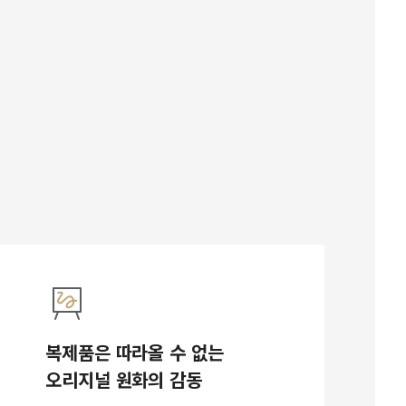
복제품은 따라올 수 없는
오리지널 원화의 감동