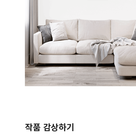
작품 감상하기