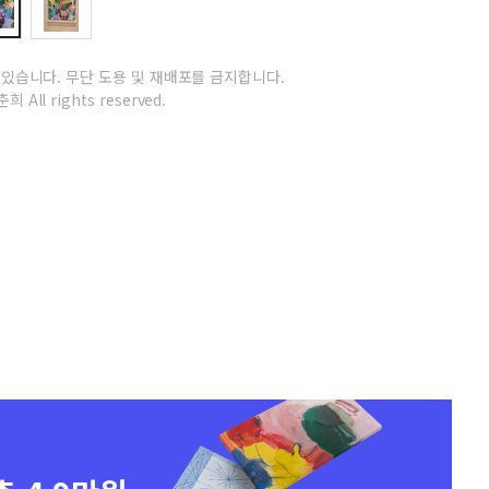
 있습니다.
무단 도용 및 재배포를 금지합니다.
희 All rights reserved.