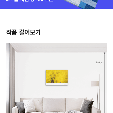
작품 걸어보기