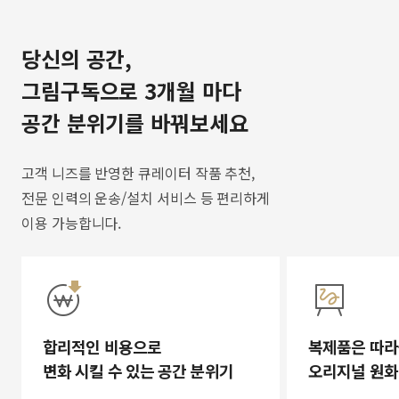
당신의 공간,
그림구독으로 3개월 마다
공간 분위기를 바꿔보세요
고객 니즈를 반영한 큐레이터 작품 추천,
전문 인력의 운송/설치 서비스 등 편리하게
이용 가능합니다.
합리적인 비용으로
복제품은 따라
변화 시킬 수 있는 공간 분위기
오리지널 원화