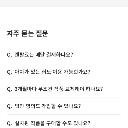
자주 묻는 질문
렌탈료는 매달 결제하나요?
아이가 있는 집도 이용 가능한가요?
3개월마다 무조건 작품 교체해야 하나요?
법인 명의도 가입할 수 있나요?
설치된 작품을 구매할 수도 있나요?