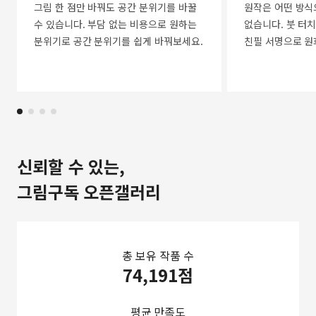
그림 한 점만 바꿔도 공간 분위기를 바꿀
원작은 어떤 방식
수 있습니다. 부담 없는 비용으로 원하는
없습니다. 붓 터치
분위기로 공간 분위기를 쉽게 바꿔보세요.
친필 서명으로 원
신뢰할 수 있는,
그림구독 오픈갤러리
총 보유 작품 수
74,191점
평균 만족도