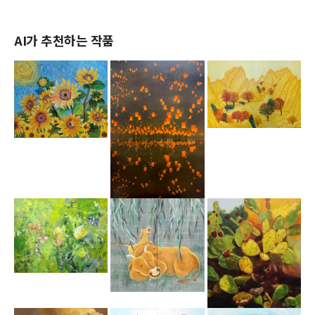
AI가 추천하는 작품