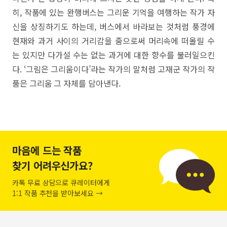
히, 작품에 있는 완행버스는 그리운 기억을 여행하는 작가 자
신을 상징하기도 하는데, 버스에서 바라보는 것처럼 풍경에
현재와 과거 사이의 거리감을 줌으로써 머리속에 떠올릴 수
는 있지만 다가설 수는 없는 과거에 대한 향수를 불러일으킨
다. ‘그림은 그리움이다’라는 작가의 말처럼 고재군 작가의 작
품은 그리움 그 자체를 담아낸다.
마음에 드는 작품
찾기 어려우신가요?
카톡 무료 상담으로 큐레이터에게
1:1 작품 추천을 받아보세요 →