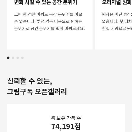
변화 시킬 수 있는 공간 분위기
오리지널 원화
그림 한 점만 바꿔도 공간 분위기를 바꿀
원작은 어떤 방식
수 있습니다. 부담 없는 비용으로 원하는
없습니다. 붓 터치
분위기로 공간 분위기를 쉽게 바꿔보세요.
친필 서명으로 원
신뢰할 수 있는,
그림구독 오픈갤러리
총 보유 작품 수
74,191점