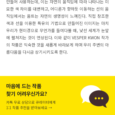
만들어 사용하는데, 이는 자연의 움직임에 따라 나타나는 미
묘한 색 차이를 대변하고, 어디론가 향하듯 이동하는 선의 움
직임에서는 움트는 자연의 생명성이 느껴진다. 직접 창조한
색과 선을 이용한 특유의 기법으로 만들어진 이미지는 마치
우리가 현미경으로 무언가를 들여다볼 때, 낯선 세계가 눈앞
에 펼쳐지는 것이 연상된다. 이와 같이 VESPER KWON 작가
의 작품은 익숙한 것을 새롭게 바라보게 하며 우리 주변의 아
름다움을 다시금 상기시키도록 한다.
마음에 드는 작품
찾기 어려우신가요?
카톡 무료 상담으로 큐레이터에게
1:1 작품 추천을 받아보세요 →