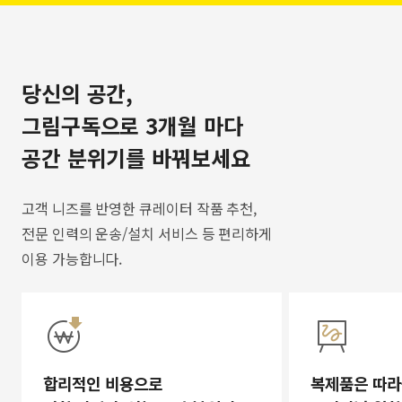
당신의 공간,
그림구독으로 3개월 마다
공간 분위기를 바꿔보세요
고객 니즈를 반영한 큐레이터 작품 추천,
전문 인력의 운송/설치 서비스 등 편리하게
이용 가능합니다.
합리적인 비용으로
복제품은 따라