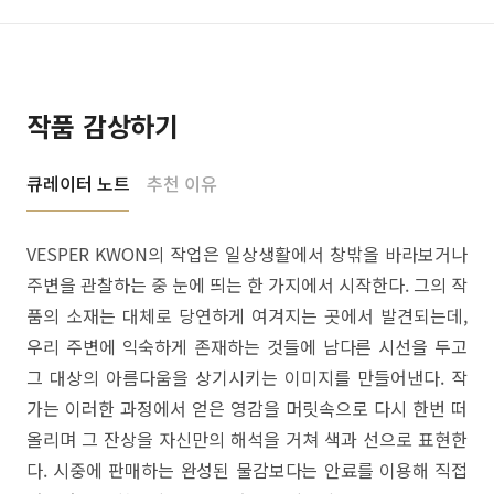
작품 감상하기
큐레이터 노트
추천 이유
VESPER KWON의 작업은 일상생활에서 창밖을 바라보거나
주변을 관찰하는 중 눈에 띄는 한 가지에서 시작한다. 그의 작
품의 소재는 대체로 당연하게 여겨지는 곳에서 발견되는데,
우리 주변에 익숙하게 존재하는 것들에 남다른 시선을 두고
그 대상의 아름다움을 상기시키는 이미지를 만들어낸다. 작
가는 이러한 과정에서 얻은 영감을 머릿속으로 다시 한번 떠
올리며 그 잔상을 자신만의 해석을 거쳐 색과 선으로 표현한
다. 시중에 판매하는 완성된 물감보다는 안료를 이용해 직접