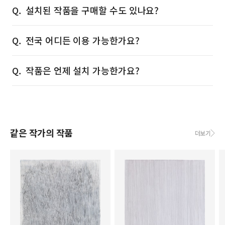
설치된 작품을 구매할 수도 있나요?
전국 어디든 이용 가능한가요?
작품은 언제 설치 가능한가요?
같은 작가의 작품
더보기