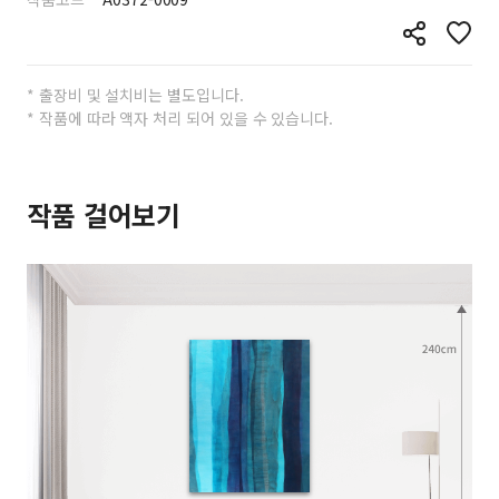
* 출장비 및 설치비는 별도입니다.
* 작품에 따라 액자 처리 되어 있을 수 있습니다.
작품 걸어보기