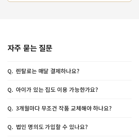
자주 묻는 질문
렌탈료는 매달 결제하나요?
아이가 있는 집도 이용 가능한가요?
3개월마다 무조건 작품 교체해야 하나요?
법인 명의도 가입할 수 있나요?